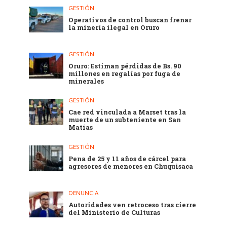
GESTIÓN
Operativos de control buscan frenar
la minería ilegal en Oruro
GESTIÓN
Oruro: Estiman pérdidas de Bs. 90
millones en regalías por fuga de
minerales
GESTIÓN
Cae red vinculada a Marset tras la
muerte de un subteniente en San
Matías
GESTIÓN
Pena de 25 y 11 años de cárcel para
agresores de menores en Chuquisaca
DENUNCIA
Autoridades ven retroceso tras cierre
del Ministerio de Culturas