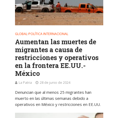
GLOBAL
POLÍTICA INTERNACIONAL
•
Aumentan las muertes de
migrantes a causa de
restricciones y operativos
en la frontera EE.UU.-
México
La Patria
28 de junio de 2024
Denuncian que al menos 25 migrantes han
muerto en las últimas semanas debido a
operativos en México y restricciones en EE.UU.