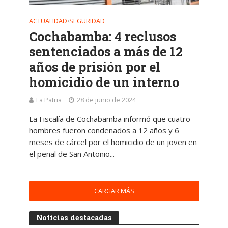
ACTUALIDAD
SEGURIDAD
•
Cochabamba: 4 reclusos
sentenciados a más de 12
años de prisión por el
homicidio de un interno
La Patria
28 de junio de 2024
La Fiscalía de Cochabamba informó que cuatro
hombres fueron condenados a 12 años y 6
meses de cárcel por el homicidio de un joven en
el penal de San Antonio...
CARGAR MÁS
Noticias destacadas