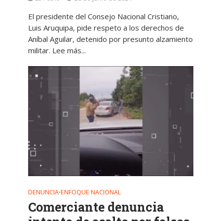
El presidente del Consejo Nacional Cristiano,
Luis Aruquipa, pide respeto a los derechos de
Aníbal Aguilar, detenido por presunto alzamiento
militar. Lee más...
DENUNCIA
ENFOQUE NACIONAL
•
Comerciante denuncia