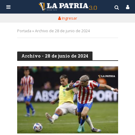
Ingresar
Portada
»
Archivo de 28 de junio de 2024
Archivo - 28 de junio de 2024