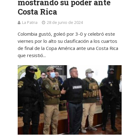
mostrando su poder ante
Costa Rica
La Patria
28 de junio de 2024
Colombia gustó, goleó por 3-0 y celebró este
viernes por lo alto su clasificación a los cuartos
de final de la Copa América ante una Costa Rica
que resistió...