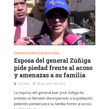
DENUNCIA
ENFOQUE NACIONAL
•
Esposa del general Zúñiga
pide piedad frente al acoso
y amenazas a su familia
La Patria
28 de junio de 2024
La esposa del general Juan José Zúñiga ha
emitido un llamado desesperado a la población,
pidiendo piedad para su familia frente al acoso,