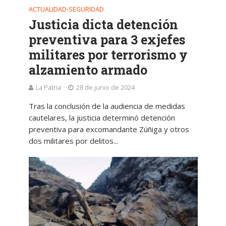
ACTUALIDAD
SEGURIDAD
•
Justicia dicta detención
preventiva para 3 exjefes
militares por terrorismo y
alzamiento armado
La Patria
28 de junio de 2024
Tras la conclusión de la audiencia de medidas
cautelares, la justicia determinó detención
preventiva para excomandante Zúñiga y otros
dos militares por delitos...