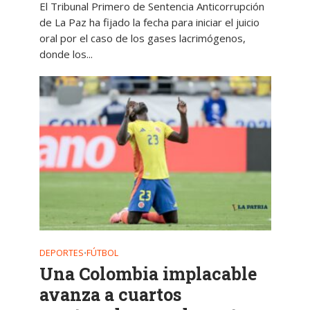
El Tribunal Primero de Sentencia Anticorrupción
de La Paz ha fijado la fecha para iniciar el juicio
oral por el caso de los gases lacrimógenos,
donde los...
DEPORTES
FÚTBOL
•
Una Colombia implacable
avanza a cuartos