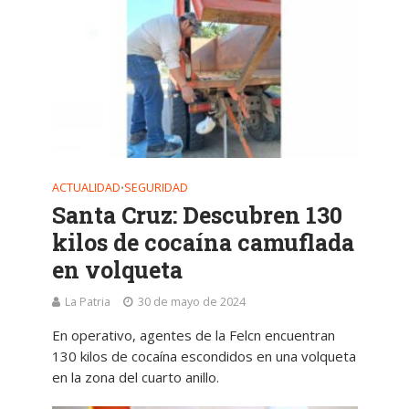
ACTUALIDAD
SEGURIDAD
•
Santa Cruz: Descubren 130
kilos de cocaína camuflada
en volqueta
La Patria
30 de mayo de 2024
En operativo, agentes de la Felcn encuentran
130 kilos de cocaína escondidos en una volqueta
en la zona del cuarto anillo.