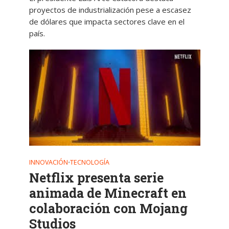
proyectos de industrialización pese a escasez
de dólares que impacta sectores clave en el
país.
INNOVACIÓN
TECNOLOGÍA
•
Netflix presenta serie
animada de Minecraft en
colaboración con Mojang
Studios