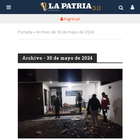
Ingresar
Portada
»
Archivo de 30 de mayo de 2024
Archivo - 30 de mayo de 2024