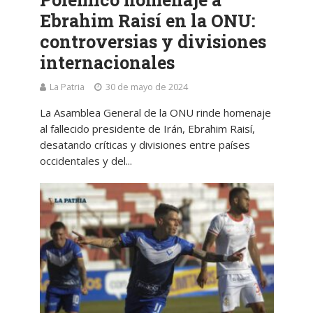
Ebrahim Raisí en la ONU:
controversias y divisiones
internacionales
La Patria
30 de mayo de 2024
La Asamblea General de la ONU rinde homenaje
al fallecido presidente de Irán, Ebrahim Raisí,
desatando críticas y divisiones entre países
occidentales y del...