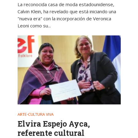
La reconocida casa de moda estadounidense,
Calvin Klein, ha revelado que está iniciando una
"nueva era" con la incorporación de Veronica
Leoni como su...
ARTE
CULTURA VIVA
•
Elvira Espejo Ayca,
referente cultural