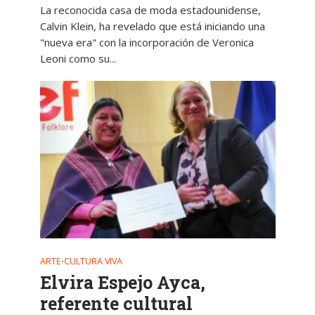
La reconocida casa de moda estadounidense,
Calvin Klein, ha revelado que está iniciando una
"nueva era" con la incorporación de Veronica
Leoni como su...
ARTE
CULTURA VIVA
•
Elvira Espejo Ayca,
referente cultural