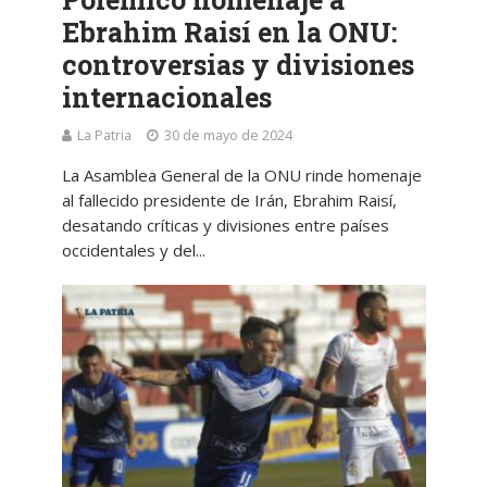
Ebrahim Raisí en la ONU:
controversias y divisiones
internacionales
La Patria
30 de mayo de 2024
La Asamblea General de la ONU rinde homenaje
al fallecido presidente de Irán, Ebrahim Raisí,
desatando críticas y divisiones entre países
occidentales y del...