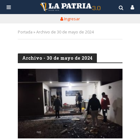
Ingresar
Portada
»
Archivo de 30 de mayo de 2024
Archivo - 30 de mayo de 2024