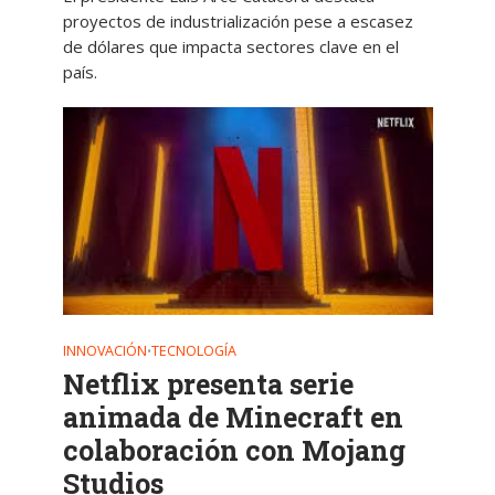
proyectos de industrialización pese a escasez
de dólares que impacta sectores clave en el
país.
INNOVACIÓN
TECNOLOGÍA
•
Netflix presenta serie
animada de Minecraft en
colaboración con Mojang
Studios