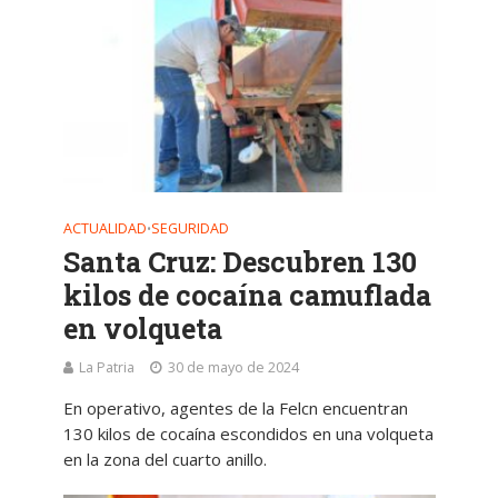
ACTUALIDAD
SEGURIDAD
•
Santa Cruz: Descubren 130
kilos de cocaína camuflada
en volqueta
La Patria
30 de mayo de 2024
En operativo, agentes de la Felcn encuentran
130 kilos de cocaína escondidos en una volqueta
en la zona del cuarto anillo.