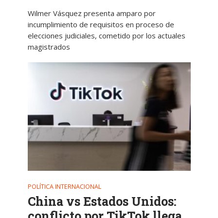
Wilmer Vásquez presenta amparo por
incumplimiento de requisitos en proceso de
elecciones judiciales, cometido por los actuales
magistrados
POLÍTICA INTERNACIONAL
China vs Estados Unidos:
conflicto por TikTok llega