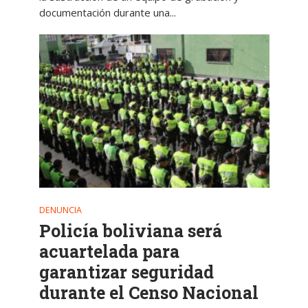
documentación durante una...
DENUNCIA
Policía boliviana será
acuartelada para
garantizar seguridad
durante el Censo Nacional