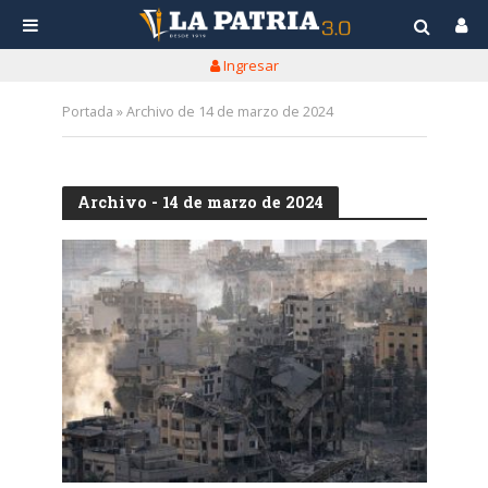
Ingresar
Portada
»
Archivo de 14 de marzo de 2024
Archivo - 14 de marzo de 2024