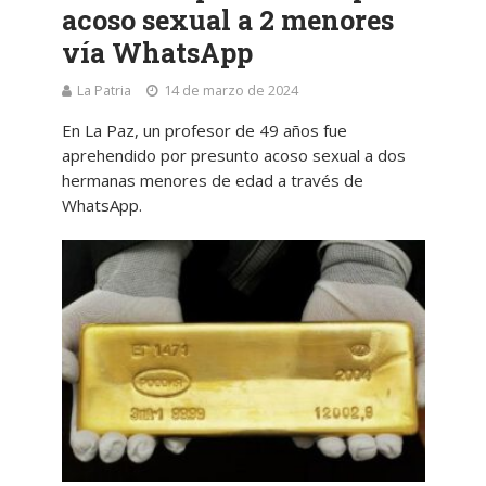
acoso sexual a 2 menores
vía WhatsApp
La Patria
14 de marzo de 2024
En La Paz, un profesor de 49 años fue
aprehendido por presunto acoso sexual a dos
hermanas menores de edad a través de
WhatsApp.