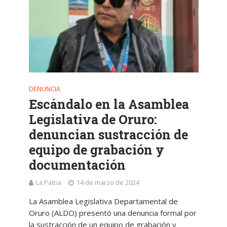
DENUNCIA
Escándalo en la Asamblea
Legislativa de Oruro:
denuncian sustracción de
equipo de grabación y
documentación
La Patria
14 de marzo de 2024
La Asamblea Legislativa Departamental de
Oruro (ALDO) presentó una denuncia formal por
la sustracción de un equipo de grabación y