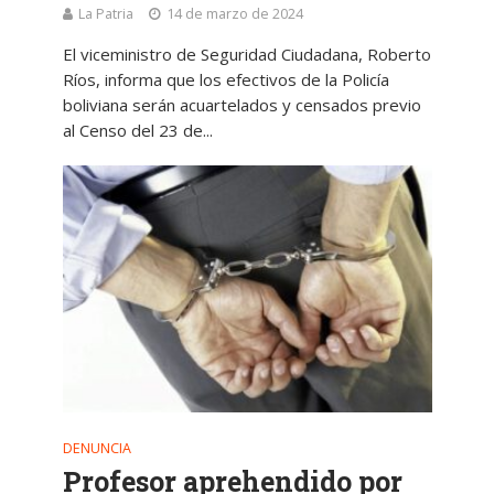
La Patria
14 de marzo de 2024
El viceministro de Seguridad Ciudadana, Roberto
Ríos, informa que los efectivos de la Policía
boliviana serán acuartelados y censados previo
al Censo del 23 de...
DENUNCIA
Profesor aprehendido por