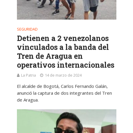
SEGURIDAD
Detienen a 2 venezolanos
vinculados a la banda del
Tren de Aragua en
operativos internacionales
La Patria
14 de marzo de 2024
El alcalde de Bogotá, Carlos Fernando Galán,
anunció la captura de dos integrantes del Tren
de Aragua.