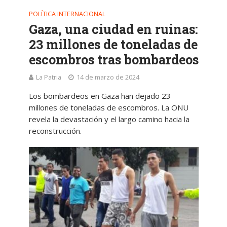
POLÍTICA INTERNACIONAL
Gaza, una ciudad en ruinas:
23 millones de toneladas de
escombros tras bombardeos
La Patria
14 de marzo de 2024
Los bombardeos en Gaza han dejado 23
millones de toneladas de escombros. La ONU
revela la devastación y el largo camino hacia la
reconstrucción.