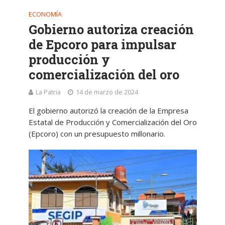
ECONOMÍA
Gobierno autoriza creación
de Epcoro para impulsar
producción y
comercialización del oro
La Patria
14 de marzo de 2024
El gobierno autorizó la creación de la Empresa
Estatal de Producción y Comercialización del Oro
(Epcoro) con un presupuesto millonario.