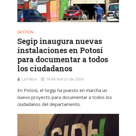
GESTIÓN
Segip inaugura nuevas
instalaciones en Potosí
para documentar a todos
los ciudadanos
La Patria
14 de marzo de 2024
En Potosí, el Segip ha puesto en marcha un
nuevo proyecto para documentar a todos los
ciudadanos del departamento.