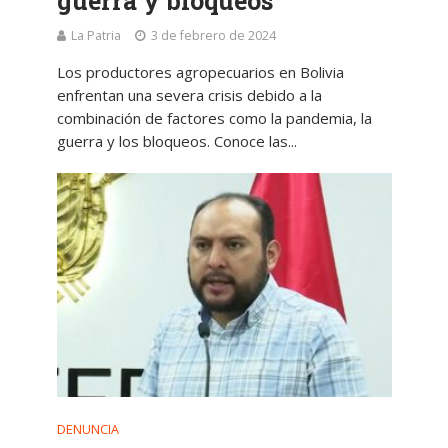
guerra y bloqueos
La Patria
3 de febrero de 2024
Los productores agropecuarios en Bolivia
enfrentan una severa crisis debido a la
combinación de factores como la pandemia, la
guerra y los bloqueos. Conoce las...
DENUNCIA