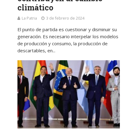
climático
La Patria
3 de febrero de 2024
El punto de partida es cuestionar y disminuir su
generación. Es necesario interpelar los modelos
de producción y consumo, la producción de
descartables, en...