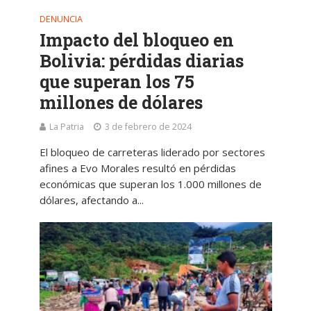
DENUNCIA
Impacto del bloqueo en
Bolivia: pérdidas diarias
que superan los 75
millones de dólares
La Patria
3 de febrero de 2024
El bloqueo de carreteras liderado por sectores
afines a Evo Morales resultó en pérdidas
económicas que superan los 1.000 millones de
dólares, afectando a...