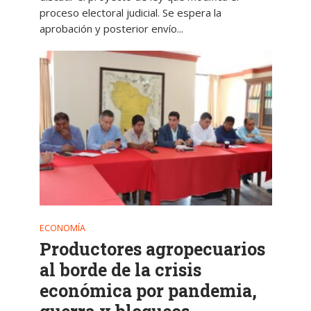
proceso electoral judicial. Se espera la
aprobación y posterior envío...
ECONOMÍA
Productores agropecuarios
al borde de la crisis
económica por pandemia,