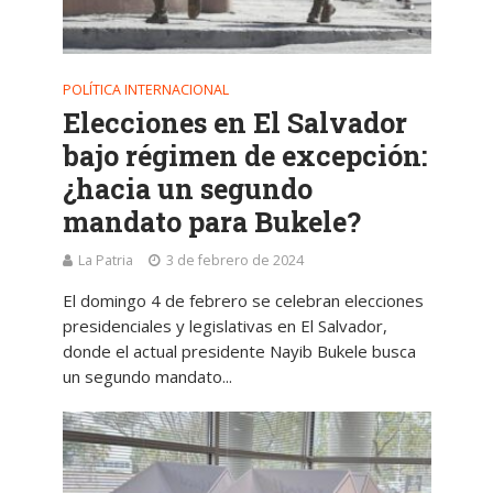
POLÍTICA INTERNACIONAL
Elecciones en El Salvador
bajo régimen de excepción:
¿hacia un segundo
mandato para Bukele?
La Patria
3 de febrero de 2024
El domingo 4 de febrero se celebran elecciones
presidenciales y legislativas en El Salvador,
donde el actual presidente Nayib Bukele busca
un segundo mandato...