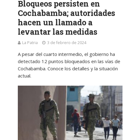
Bloqueos persisten en
Cochabamba; autoridades
hacen un llamado a
levantar las medidas
La Patria
3 de febrero de 2024
A pesar del cuarto intermedio, el gobierno ha
detectado 12 puntos bloqueados en las vías de
Cochabamba. Conoce los detalles y la situación
actual.