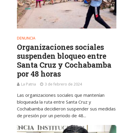
DENUNCIA
Organizaciones sociales
suspenden bloqueo entre
Santa Cruz y Cochabamba
por 48 horas
La Patria
3 de febrero de 2024
Las organizaciones sociales que mantenían
bloqueada la ruta entre Santa Cruz y
Cochabamba decidieron suspender sus medidas
de presión por un periodo de 48...