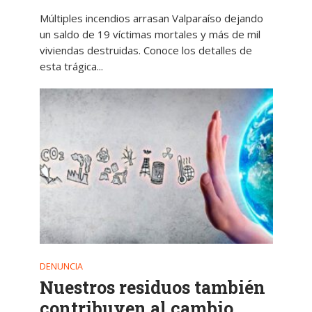
Múltiples incendios arrasan Valparaíso dejando
un saldo de 19 víctimas mortales y más de mil
viviendas destruidas. Conoce los detalles de
esta trágica...
DENUNCIA
Nuestros residuos también
contribuyen al cambio