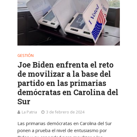
GESTIÓN
Joe Biden enfrenta el reto
de movilizar a la base del
partido en las primarias
demócratas en Carolina del
Sur
La Patria
3 de febrero de 2024
Las primarias demócratas en Carolina del Sur
ponen a prueba el nivel de entusiasmo por