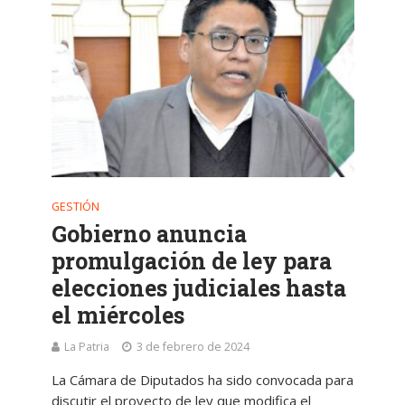
GESTIÓN
Gobierno anuncia
promulgación de ley para
elecciones judiciales hasta
el miércoles
La Patria
3 de febrero de 2024
La Cámara de Diputados ha sido convocada para
discutir el proyecto de ley que modifica el