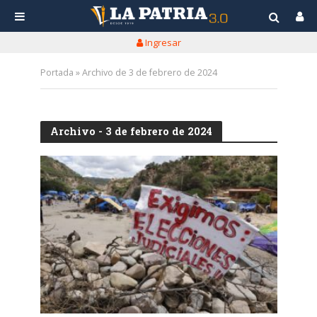
Ingresar
Portada
»
Archivo de 3 de febrero de 2024
Archivo - 3 de febrero de 2024