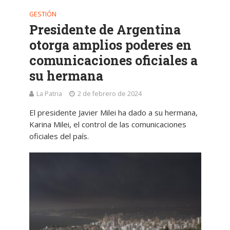
GESTIÓN
Presidente de Argentina
otorga amplios poderes en
comunicaciones oficiales a
su hermana
La Patria
2 de febrero de 2024
El presidente Javier Milei ha dado a su hermana,
Karina Milei, el control de las comunicaciones
oficiales del país.