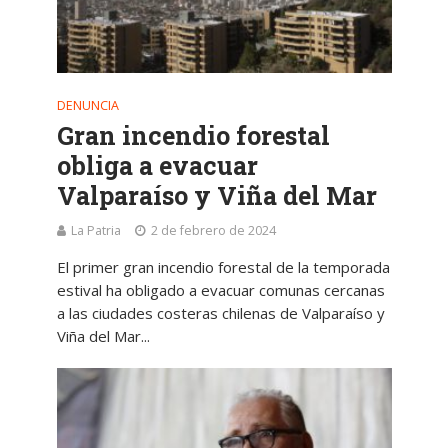
DENUNCIA
Gran incendio forestal
obliga a evacuar
Valparaíso y Viña del Mar
La Patria
2 de febrero de 2024
El primer gran incendio forestal de la temporada
estival ha obligado a evacuar comunas cercanas
a las ciudades costeras chilenas de Valparaíso y
Viña del Mar...