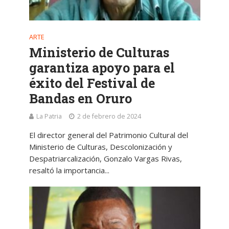
ARTE
Ministerio de Culturas
garantiza apoyo para el
éxito del Festival de
Bandas en Oruro
La Patria
2 de febrero de 2024
El director general del Patrimonio Cultural del
Ministerio de Culturas, Descolonización y
Despatriarcalización, Gonzalo Vargas Rivas,
resaltó la importancia...