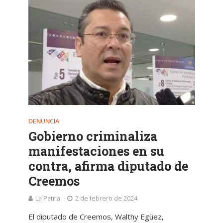
DENUNCIA
Gobierno criminaliza
manifestaciones en su
contra, afirma diputado de
Creemos
La Patria
2 de febrero de 2024
El diputado de Creemos, Walthy Egüez,