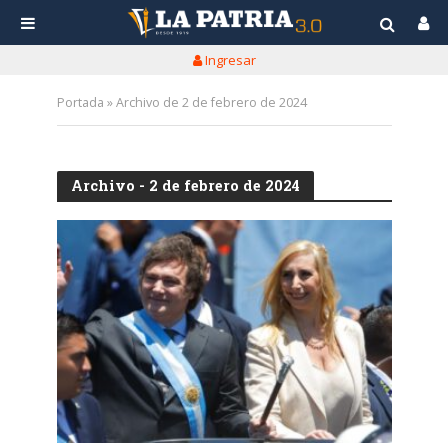
Ingresar
Portada
»
Archivo de 2 de febrero de 2024
Archivo - 2 de febrero de 2024