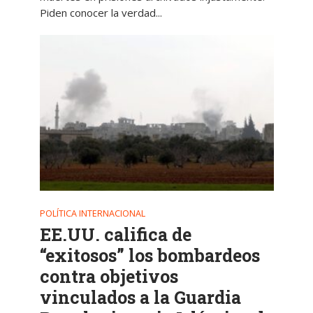
Piden conocer la verdad...
POLÍTICA INTERNACIONAL
EE.UU. califica de
“exitosos” los bombardeos
contra objetivos
vinculados a la Guardia