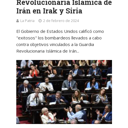
Revolucionaria Islámica de
Irán en Irak y Siria
La Patria
2 de febrero de 2024
El Gobierno de Estados Unidos calificó como
"exitosos" los bombardeos llevados a cabo
contra objetivos vinculados a la Guardia
Revolucionaria Islámica de Irán...