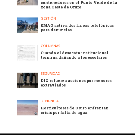
contenedores en el Punto Verde de la
zona Oeste de Oruro
GESTIÓN
EMAO activa dos líneas telefónicas
para denuncias
COLUMNAS
Cuando el desacato institucional
termina dañando a los escolares
SEGURIDAD
DIO refuerza acciones por menores
extraviados
DENUNCIA
Horticultores de Oruro enfrentan
crisis por falta de agua