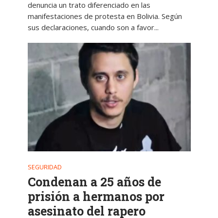
denuncia un trato diferenciado en las
manifestaciones de protesta en Bolivia. Según
sus declaraciones, cuando son a favor...
SEGURIDAD
Condenan a 25 años de
prisión a hermanos por
asesinato del rapero