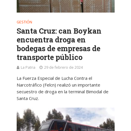
GESTIÓN
Santa Cruz: can Boykan
encuentra droga en
bodegas de empresas de
transporte público
La Patria
29 de febrero de 2024
La Fuerza Especial de Lucha Contra el
Narcotráfico (Felcn) realizó un importante
secuestro de droga en la terminal Bimodal de
Santa Cruz.