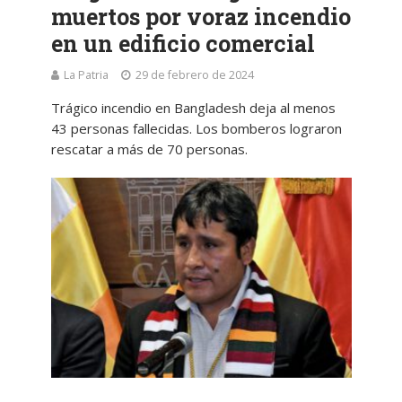
muertos por voraz incendio
en un edificio comercial
La Patria
29 de febrero de 2024
Trágico incendio en Bangladesh deja al menos
43 personas fallecidas. Los bomberos lograron
rescatar a más de 70 personas.