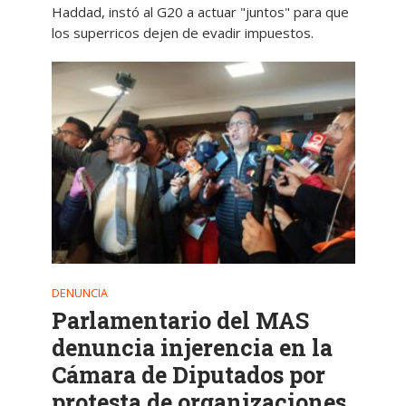
Haddad, instó al G20 a actuar "juntos" para que
los superricos dejen de evadir impuestos.
DENUNCIA
Parlamentario del MAS
denuncia injerencia en la
Cámara de Diputados por
protesta de organizaciones