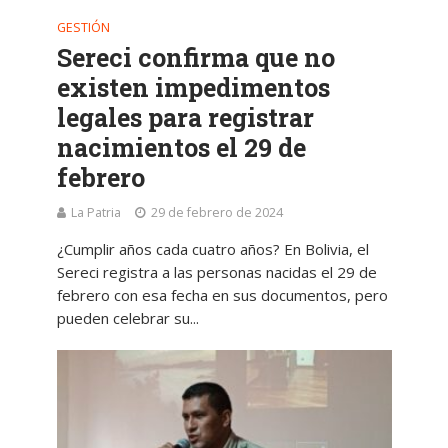
GESTIÓN
Sereci confirma que no
existen impedimentos
legales para registrar
nacimientos el 29 de
febrero
La Patria
29 de febrero de 2024
¿Cumplir años cada cuatro años? En Bolivia, el
Sereci registra a las personas nacidas el 29 de
febrero con esa fecha en sus documentos, pero
pueden celebrar su...