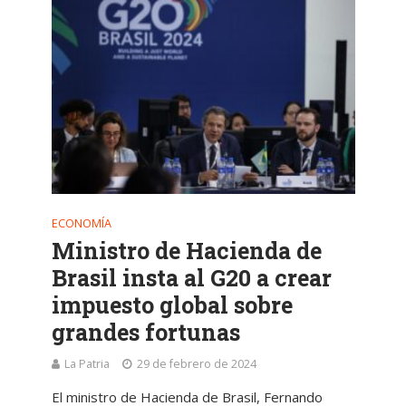
ECONOMÍA
Ministro de Hacienda de
Brasil insta al G20 a crear
impuesto global sobre
grandes fortunas
La Patria
29 de febrero de 2024
El ministro de Hacienda de Brasil, Fernando