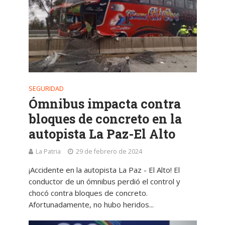
SEGURIDAD
Ómnibus impacta contra
bloques de concreto en la
autopista La Paz-El Alto
La Patria
29 de febrero de 2024
¡Accidente en la autopista La Paz - El Alto! El
conductor de un ómnibus perdió el control y
chocó contra bloques de concreto.
Afortunadamente, no hubo heridos...