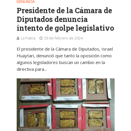
DENUNCIA
Presidente de la Cámara de
Diputados denuncia
intento de golpe legislativo
La Patria
29 de febrero de 2024
El presidente de la Cámara de Diputados, Israel
Huaytari, denunció que tanto la oposición como
algunos legisladores buscan un cambio en la
directiva para...