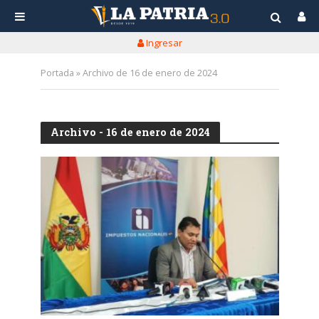
Ingresar
Portada
»
Archivo de 16 de enero de 2024
Archivo - 16 de enero de 2024