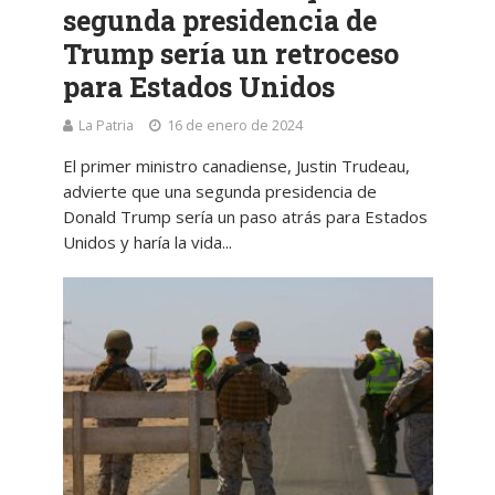
segunda presidencia de
Trump sería un retroceso
para Estados Unidos
La Patria
16 de enero de 2024
El primer ministro canadiense, Justin Trudeau,
advierte que una segunda presidencia de
Donald Trump sería un paso atrás para Estados
Unidos y haría la vida...