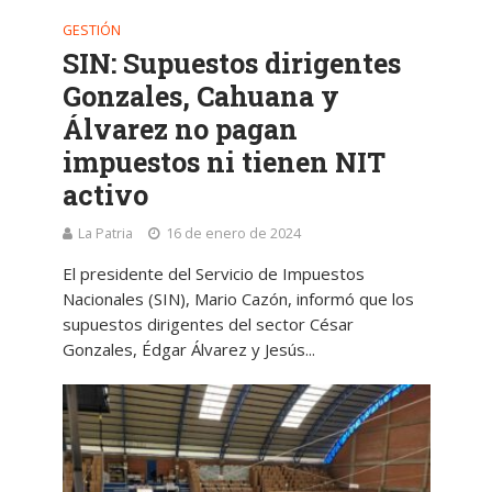
GESTIÓN
SIN: Supuestos dirigentes
Gonzales, Cahuana y
Álvarez no pagan
impuestos ni tienen NIT
activo
La Patria
16 de enero de 2024
El presidente del Servicio de Impuestos
Nacionales (SIN), Mario Cazón, informó que los
supuestos dirigentes del sector César
Gonzales, Édgar Álvarez y Jesús...