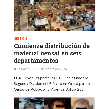
GESTIÓN
Comienza distribución de
material censal en seis
departamentos
La Patria
16 de enero de 2024
El INE envía las primeras 5.000 cajas hacia la
Segunda División del Ejército en Oruro para el
Censo de Población y Vivienda Bolivia 2024.