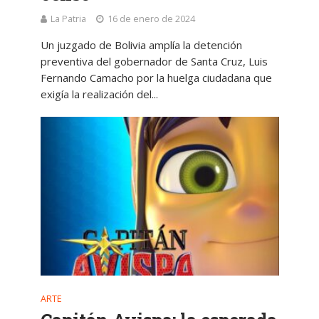
La Patria
16 de enero de 2024
Un juzgado de Bolivia amplía la detención
preventiva del gobernador de Santa Cruz, Luis
Fernando Camacho por la huelga ciudadana que
exigía la realización del...
ARTE