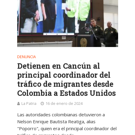
DENUNCIA
Detienen en Cancún al
principal coordinador del
tráfico de migrantes desde
Colombia a Estados Unidos
La Patria
16 de enero de 2024
Las autoridades colombianas detuvieron a
Nelson Enrique Bautista Reatiga, alias
"Poporro", quien era el principal coordinador del