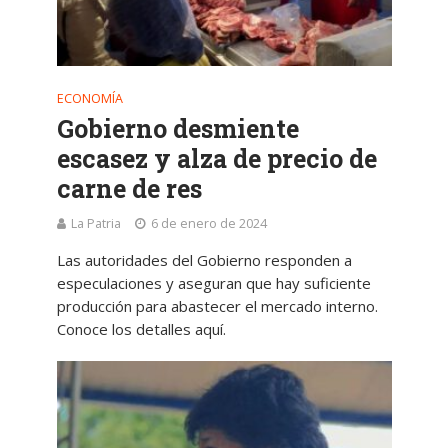
ECONOMÍA
Gobierno desmiente
escasez y alza de precio de
carne de res
La Patria
6 de enero de 2024
Las autoridades del Gobierno responden a
especulaciones y aseguran que hay suficiente
producción para abastecer el mercado interno.
Conoce los detalles aquí.