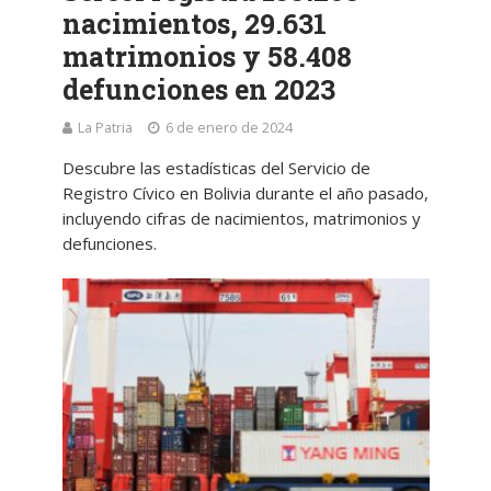
nacimientos, 29.631
matrimonios y 58.408
defunciones en 2023
La Patria
6 de enero de 2024
Descubre las estadísticas del Servicio de
Registro Cívico en Bolivia durante el año pasado,
incluyendo cifras de nacimientos, matrimonios y
defunciones.