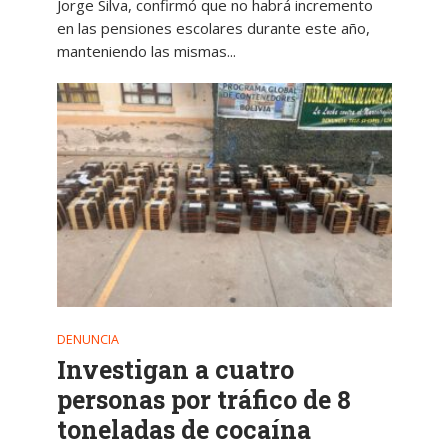
Jorge Silva, confirmó que no habrá incremento
en las pensiones escolares durante este año,
manteniendo las mismas...
DENUNCIA
Investigan a cuatro
personas por tráfico de 8
toneladas de cocaína