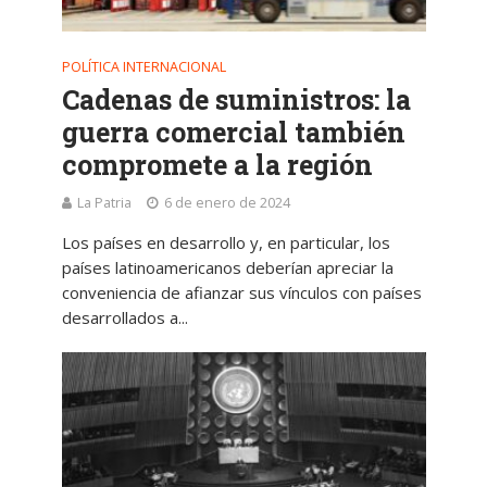
POLÍTICA INTERNACIONAL
Cadenas de suministros: la
guerra comercial también
compromete a la región
La Patria
6 de enero de 2024
Los países en desarrollo y, en particular, los
países latinoamericanos deberían apreciar la
conveniencia de afianzar sus vínculos con países
desarrollados a...