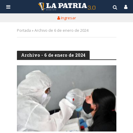
Ingresar
Portada
»
Archivo de 6 de enero de 2024
Archivo - 6 de enero de 2024