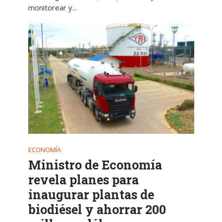
monitorear y...
ECONOMÍA
Ministro de Economía
revela planes para
inaugurar plantas de
biodiésel y ahorrar 200