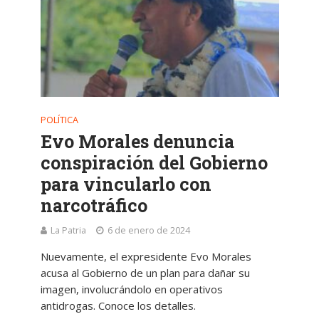
POLÍTICA
Evo Morales denuncia
conspiración del Gobierno
para vincularlo con
narcotráfico
La Patria
6 de enero de 2024
Nuevamente, el expresidente Evo Morales
acusa al Gobierno de un plan para dañar su
imagen, involucrándolo en operativos
antidrogas. Conoce los detalles.