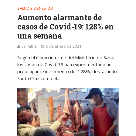
SALUD Y BIENESTAR
Aumento alarmante de
casos de Covid-19: 128% en
una semana
La Patria
6 de enero de 2024
Según el último informe del Ministerio de Salud,
los casos de Covid-19 han experimentado un
preocupante incremento del 128%, destacando
Santa Cruz como el...