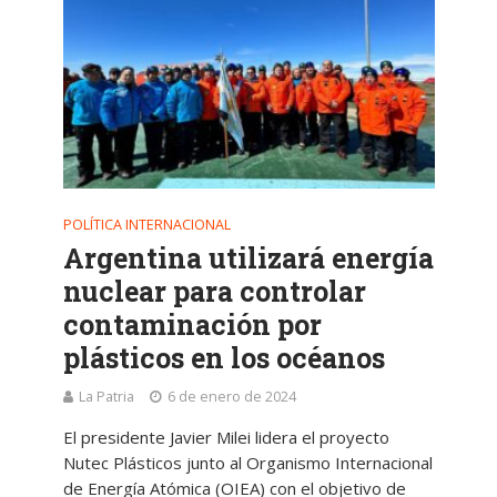
POLÍTICA INTERNACIONAL
Argentina utilizará energía
nuclear para controlar
contaminación por
plásticos en los océanos
La Patria
6 de enero de 2024
El presidente Javier Milei lidera el proyecto
Nutec Plásticos junto al Organismo Internacional
de Energía Atómica (OIEA) con el objetivo de