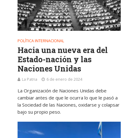
POLÍTICA INTERNACIONAL
Hacia una nueva era del
Estado-nación y las
Naciones Unidas
La Patria
6 de enero de 2024
La Organización de Naciones Unidas debe
cambiar antes de que le ocurra lo que le pasó a
la Sociedad de las Naciones, oxidarse y colapsar
bajo su propio peso.