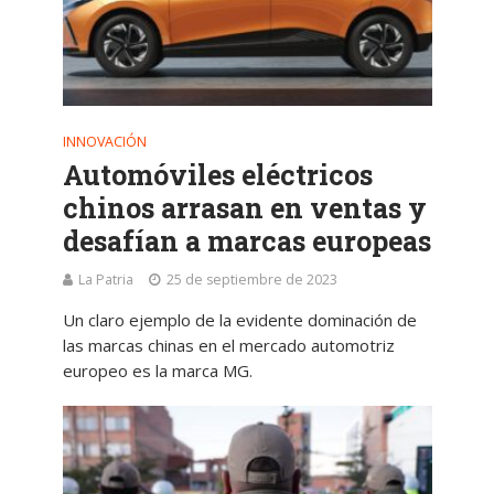
INNOVACIÓN
Automóviles eléctricos
chinos arrasan en ventas y
desafían a marcas europeas
La Patria
25 de septiembre de 2023
Un claro ejemplo de la evidente dominación de
las marcas chinas en el mercado automotriz
europeo es la marca MG.