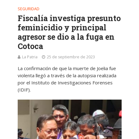
SEGURIDAD
Fiscalía investiga presunto
feminicidio y principal
agresor se dio a la fuga en
Cotoca
La Patria
25 de septiembre de 2023
La confirmación de que la muerte de Joelia fue
violenta llegó a través de la autopsia realizada
por el Instituto de Investigaciones Forenses
(IDIF).