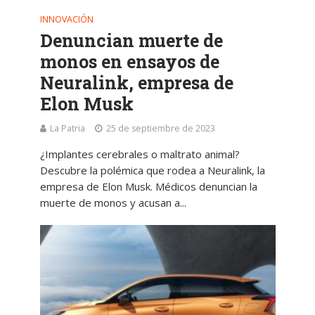
INNOVACIÓN
Denuncian muerte de
monos en ensayos de
Neuralink, empresa de
Elon Musk
La Patria
25 de septiembre de 2023
¿Implantes cerebrales o maltrato animal?
Descubre la polémica que rodea a Neuralink, la
empresa de Elon Musk. Médicos denuncian la
muerte de monos y acusan a...