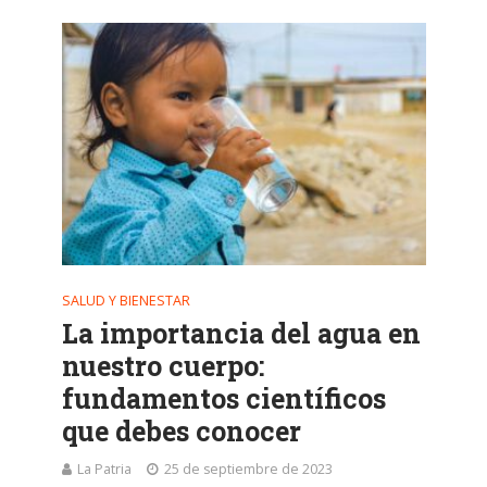
SALUD Y BIENESTAR
La importancia del agua en
nuestro cuerpo:
fundamentos científicos
que debes conocer
La Patria
25 de septiembre de 2023