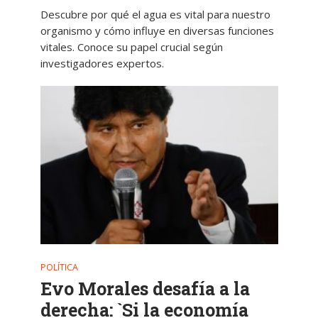
Descubre por qué el agua es vital para nuestro
organismo y cómo influye en diversas funciones
vitales. Conoce su papel crucial según
investigadores expertos.
POLÍTICA
Evo Morales desafía a la
derecha: `Si la economía