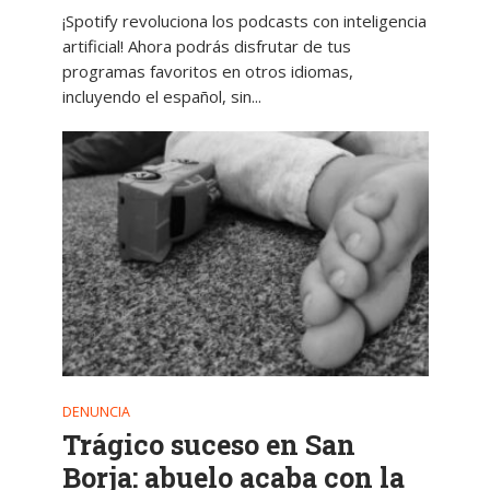
¡Spotify revoluciona los podcasts con inteligencia
artificial! Ahora podrás disfrutar de tus
programas favoritos en otros idiomas,
incluyendo el español, sin...
DENUNCIA
Trágico suceso en San
Borja: abuelo acaba con la