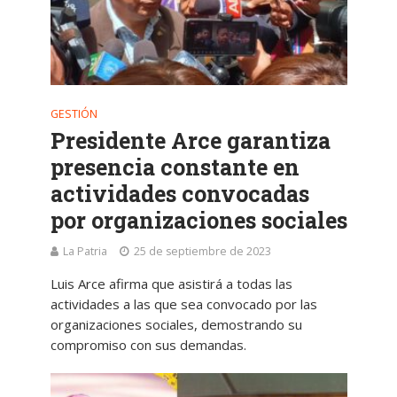
GESTIÓN
Presidente Arce garantiza
presencia constante en
actividades convocadas
por organizaciones sociales
La Patria
25 de septiembre de 2023
Luis Arce afirma que asistirá a todas las
actividades a las que sea convocado por las
organizaciones sociales, demostrando su
compromiso con sus demandas.