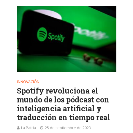
INNOVACIÓN
Spotify revoluciona el
mundo de los pódcast con
inteligencia artificial y
traducción en tiempo real
La Patria
25 de septiembre de 2023