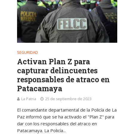
SEGURIDAD
Activan Plan Z para
capturar delincuentes
responsables de atraco en
Patacamaya
La Patria
25 de septiembre de 2023
El comandante departamental de la Policía de La
Paz informó que se ha activado el "Plan Z" para
dar con los responsables del atraco en
Patacamaya. La Policía...