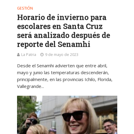
GESTIÓN
Horario de invierno para
escolares en Santa Cruz
será analizado después de
reporte del Senamhi
La Patria
9 de mayo de 2023
Desde el Senamhi advierten que entre abril,
mayo y junio las temperaturas descenderán,
principalmente, en las provincias Ichilo, Florida,
Vallegrande...