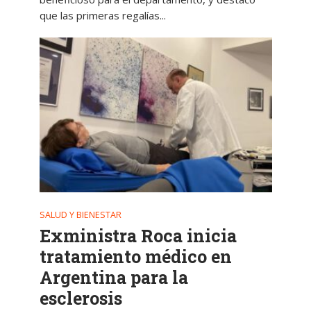
que las primeras regalías...
SALUD Y BIENESTAR
Exministra Roca inicia
tratamiento médico en
Argentina para la
esclerosis