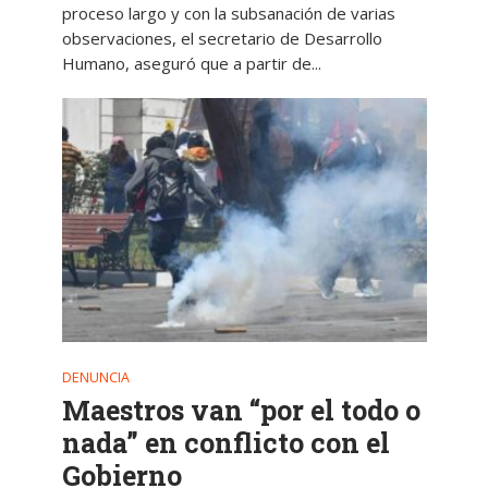
proceso largo y con la subsanación de varias
observaciones, el secretario de Desarrollo
Humano, aseguró que a partir de...
DENUNCIA
Maestros van “por el todo o
nada” en conflicto con el
Gobierno