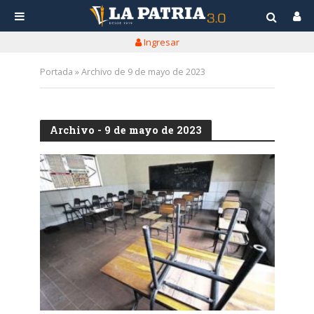
Ingresar
Portada
»
Archivo de 9 de mayo de 2023
Archivo - 9 de mayo de 2023