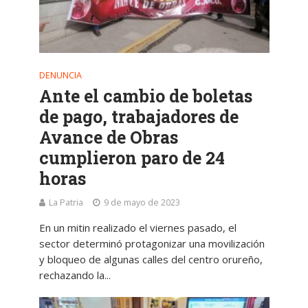
DENUNCIA
Ante el cambio de boletas
de pago, trabajadores de
Avance de Obras
cumplieron paro de 24
horas
La Patria
9 de mayo de 2023
En un mitin realizado el viernes pasado, el
sector determinó protagonizar una movilización
y bloqueo de algunas calles del centro orureño,
rechazando la...