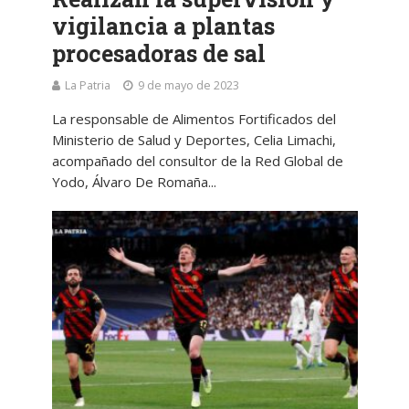
vigilancia a plantas
procesadoras de sal
La Patria
9 de mayo de 2023
La responsable de Alimentos Fortificados del
Ministerio de Salud y Deportes, Celia Limachi,
acompañado del consultor de la Red Global de
Yodo, Álvaro De Romaña...