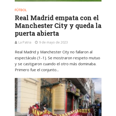
FÚTBOL
Real Madrid empata con el
Manchester City y queda la
puerta abierta
La Patria
9 de mayo de 2023
Real Madrid y Manchester City no fallaron al
espectáculo (1-1). Se mostraron respeto mutuo
y se castigaron cuando el otro más dominaba.
Primero fue el conjunto...