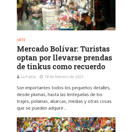
ARTE
Mercado Bolívar: Turistas
optan por llevarse prendas
de tinkus como recuerdo
La Patria
18 de febrero de 2023
Son importantes todos los pequeños detalles,
desde plumas, hasta las lentejuelas de los
trajes, polainas, abarcas, medias y otras cosas
que se pueden adquirir...