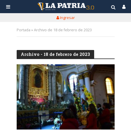
Ingresar
Portada
»
Archivo de 18 de febrero de 2023
Archivo - 18 de febrero de 2023