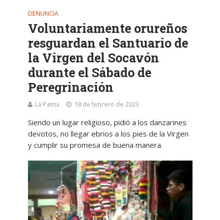
DENUNCIA
Voluntariamente orureños
resguardan el Santuario de
la Virgen del Socavón
durante el Sábado de
Peregrinación
La Patria
18 de febrero de 2023
Siendo un lugar religioso, pidió a los danzarines
devotos, no llegar ebrios a los pies de la Virgen
y cumplir su promesa de buena manera.