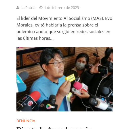
La Patria
1 de febrero de 2023
El líder del Movimiento Al Socialismo (MAS), Evo
Morales, evitó hablar a la prensa sobre el
polémico audio que surgió en redes sociales en
las últimas horas...
DENUNCIA