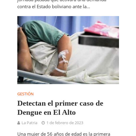
contra el Estado boliviano ante la...
GESTIÓN
Detectan el primer caso de
Dengue en El Alto
La Patria
1 de febrero de 2023
Una mujer de 56 años de edad es la primera