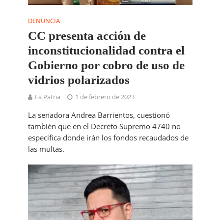
DENUNCIA
CC presenta acción de
inconstitucionalidad contra el
Gobierno por cobro de uso de
vidrios polarizados
La Patria
1 de febrero de 2023
La senadora Andrea Barrientos, cuestionó
también que en el Decreto Supremo 4740 no
especifica donde irán los fondos recaudados de
las multas.