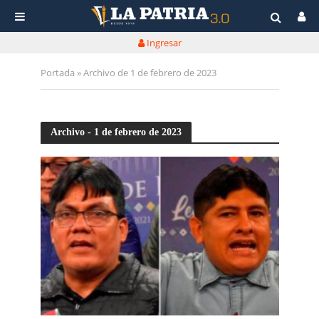
Ingresar
Portada
»
Archivo de 1 de febrero de 2023
Archivo - 1 de febrero de 2023