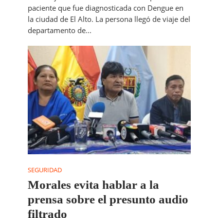
paciente que fue diagnosticada con Dengue en
la ciudad de El Alto. La persona llegó de viaje del
departamento de...
SEGURIDAD
Morales evita hablar a la
prensa sobre el presunto audio
filtrado