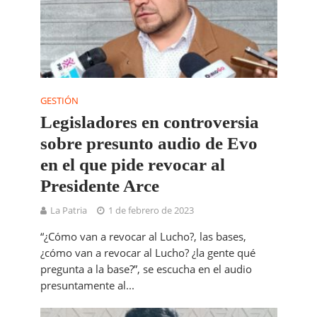
GESTIÓN
Legisladores en controversia
sobre presunto audio de Evo
en el que pide revocar al
Presidente Arce
La Patria
1 de febrero de 2023
“¿Cómo van a revocar al Lucho?, las bases,
¿cómo van a revocar al Lucho? ¿la gente qué
pregunta a la base?”, se escucha en el audio
presuntamente al...