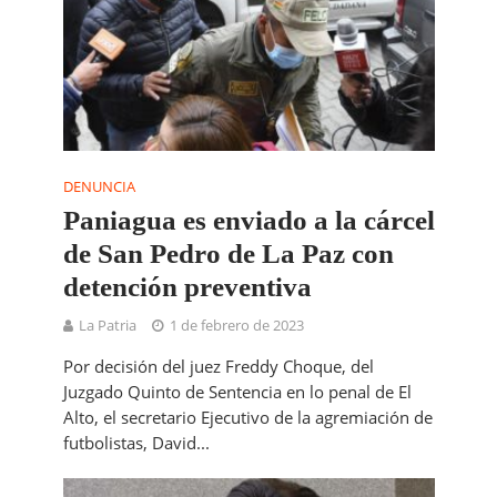
DENUNCIA
Paniagua es enviado a la cárcel
de San Pedro de La Paz con
detención preventiva
La Patria
1 de febrero de 2023
Por decisión del juez Freddy Choque, del
Juzgado Quinto de Sentencia en lo penal de El
Alto, el secretario Ejecutivo de la agremiación de
futbolistas, David...