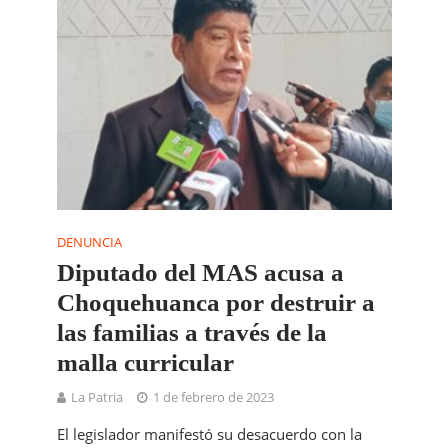
DENUNCIA
Diputado del MAS acusa a
Choquehuanca por destruir a
las familias a través de la
malla curricular
La Patria
1 de febrero de 2023
El legislador manifestó su desacuerdo con la