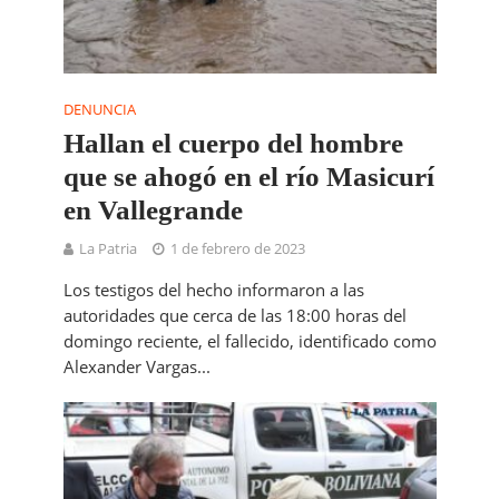
DENUNCIA
Hallan el cuerpo del hombre
que se ahogó en el río Masicurí
en Vallegrande
La Patria
1 de febrero de 2023
Los testigos del hecho informaron a las
autoridades que cerca de las 18:00 horas del
domingo reciente, el fallecido, identificado como
Alexander Vargas...