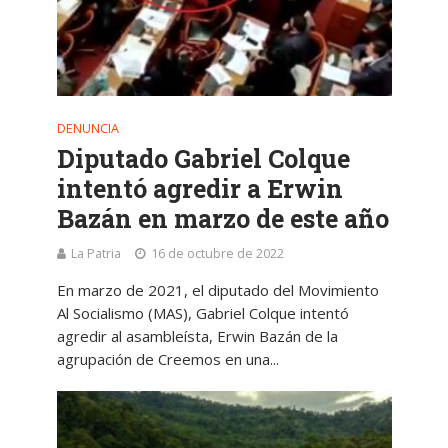
DENUNCIA
Diputado Gabriel Colque
intentó agredir a Erwin
Bazán en marzo de este año
La Patria
16 de octubre de 2022
En marzo de 2021, el diputado del Movimiento
Al Socialismo (MAS), Gabriel Colque intentó
agredir al asambleísta, Erwin Bazán de la
agrupación de Creemos en una...