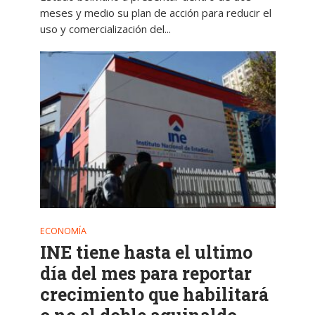
meses y medio su plan de acción para reducir el
uso y comercialización del...
ECONOMÍA
INE tiene hasta el ultimo
día del mes para reportar
crecimiento que habilitará