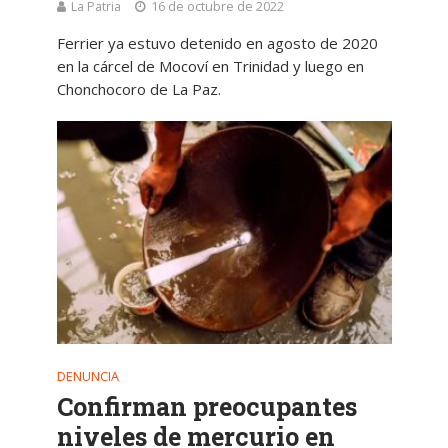
La Patria
16 de octubre de 2022
Ferrier ya estuvo detenido en agosto de 2020
en la cárcel de Mocoví en Trinidad y luego en
Chonchocoro de La Paz.
DENUNCIA
Confirman preocupantes
niveles de mercurio en