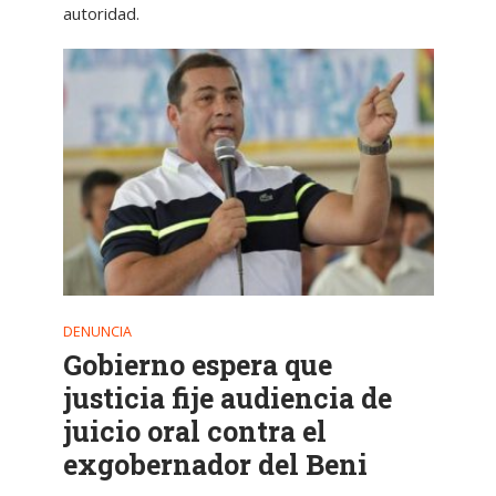
autoridad.
DENUNCIA
Gobierno espera que
justicia fije audiencia de
juicio oral contra el
exgobernador del Beni