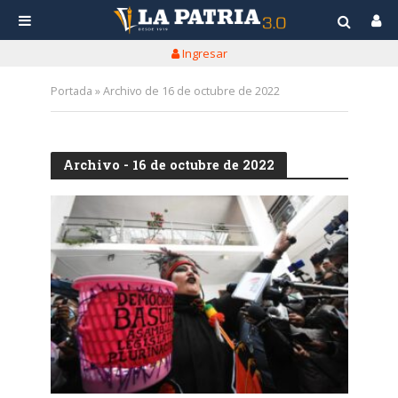
Ingresar
Portada
»
Archivo de 16 de octubre de 2022
Archivo - 16 de octubre de 2022