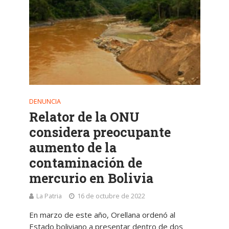
DENUNCIA
Relator de la ONU
considera preocupante
aumento de la
contaminación de
mercurio en Bolivia
La Patria
16 de octubre de 2022
En marzo de este año, Orellana ordenó al
Estado boliviano a presentar dentro de dos