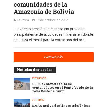
comunidades de la
Amazonía de Bolivia
La Patria
16 de octubre de 2022
El experto señaló que el mercurio proviene
principalmente de actividades mineras en donde
se utiliza el metal para la extracción del oro.
CARGAR MÁS
Noticias destacadas
DENUNCIA
CEPA evidencia falta de
contenedores en el Punto Verde de la
zona Oeste de Oruro
GESTIÓN
EMAO activa dos líneas telefónicas