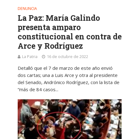
DENUNCIA
La Paz: María Galindo
presenta amparo
constitucional en contra de
Arce y Rodríguez
La Patria
16 de octubre de 2022
Detalló que el 7 de marzo de este año envió
dos cartas; una a Luis Arce y otra al presidente
del Senado, Andrónico Rodríguez, con la lista de
“más de 84 casos...