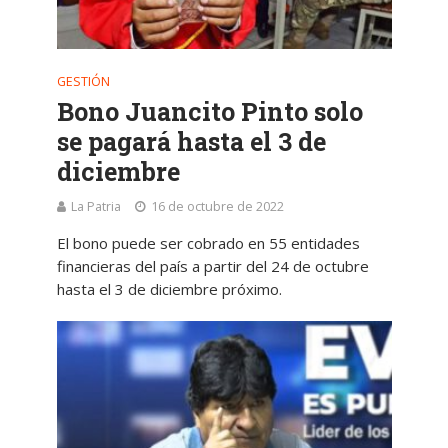
GESTIÓN
Bono Juancito Pinto solo
se pagará hasta el 3 de
diciembre
La Patria
16 de octubre de 2022
El bono puede ser cobrado en 55 entidades
financieras del país a partir del 24 de octubre
hasta el 3 de diciembre próximo.