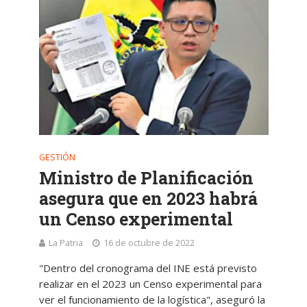
GESTIÓN
Ministro de Planificación
asegura que en 2023 habrá
un Censo experimental
La Patria
16 de octubre de 2022
"Dentro del cronograma del INE está previsto
realizar en el 2023 un Censo experimental para
ver el funcionamiento de la logística", aseguró la