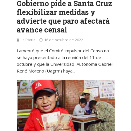
Gobierno pide a Santa Cruz
flexibilizar medidas y
advierte que paro afectará
avance censal
La Patria
16 de octubre de 2022
Lamentó que el Comité impulsor del Censo no
se haya presentado a la reunión del 11 de
octubre y que la Universidad Autónoma Gabriel
René Moreno (Uagrm) haya...