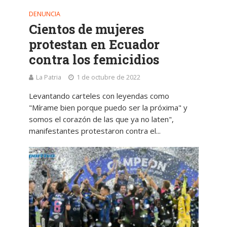
DENUNCIA
Cientos de mujeres
protestan en Ecuador
contra los femicidios
La Patria
1 de octubre de 2022
Levantando carteles con leyendas como
"Mírame bien porque puedo ser la próxima" y
somos el corazón de las que ya no laten",
manifestantes protestaron contra el...