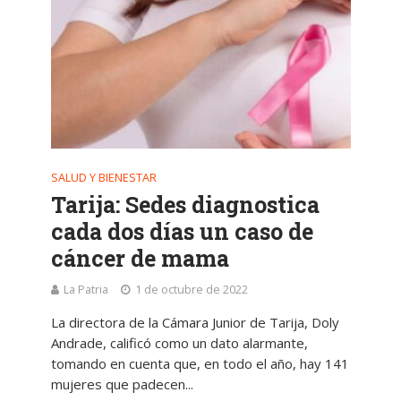
SALUD Y BIENESTAR
Tarija: Sedes diagnostica
cada dos días un caso de
cáncer de mama
La Patria
1 de octubre de 2022
La directora de la Cámara Junior de Tarija, Doly
Andrade, calificó como un dato alarmante,
tomando en cuenta que, en todo el año, hay 141
mujeres que padecen...