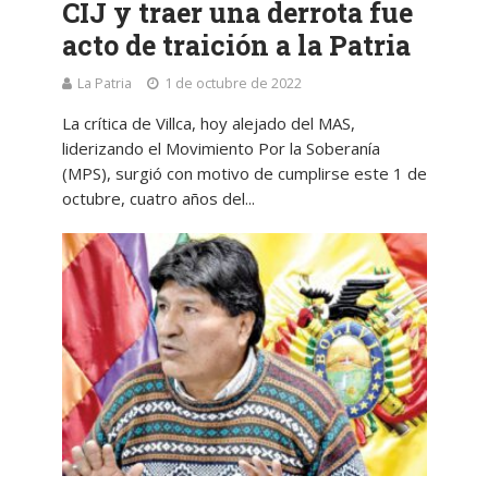
CIJ y traer una derrota fue
acto de traición a la Patria
La Patria
1 de octubre de 2022
La crítica de Villca, hoy alejado del MAS,
liderizando el Movimiento Por la Soberanía
(MPS), surgió con motivo de cumplirse este 1 de
octubre, cuatro años del...