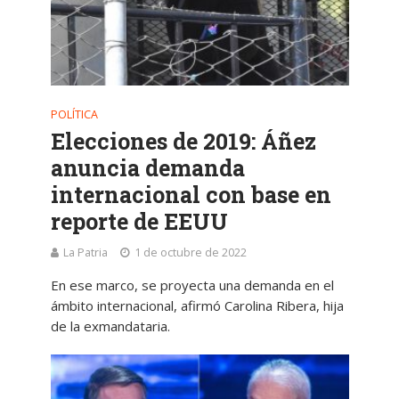
POLÍTICA
Elecciones de 2019: Áñez
anuncia demanda
internacional con base en
reporte de EEUU
La Patria
1 de octubre de 2022
En ese marco, se proyecta una demanda en el
ámbito internacional, afirmó Carolina Ribera, hija
de la exmandataria.