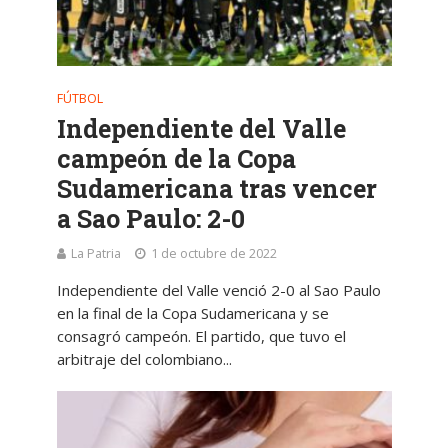
FÚTBOL
Independiente del Valle
campeón de la Copa
Sudamericana tras vencer
a Sao Paulo: 2-0
La Patria
1 de octubre de 2022
Independiente del Valle venció 2-0 al Sao Paulo
en la final de la Copa Sudamericana y se
consagró campeón. El partido, que tuvo el
arbitraje del colombiano...