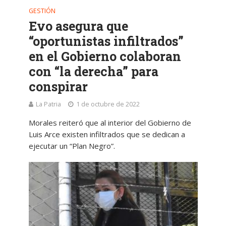
GESTIÓN
Evo asegura que
“oportunistas infiltrados”
en el Gobierno colaboran
con “la derecha” para
conspirar
La Patria
1 de octubre de 2022
Morales reiteró que al interior del Gobierno de
Luis Arce existen infiltrados que se dedican a
ejecutar un “Plan Negro”.