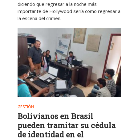
diciendo que regresar a la noche más
importante de Hollywood sería como regresar a
la escena del crimen.
GESTIÓN
Bolivianos en Brasil
pueden tramitar su cédula
de identidad en el