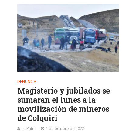
DENUNCIA
Magisterio y jubilados se
sumarán el lunes a la
movilización de mineros
de Colquiri
La Patria
1 de octubre de 2022