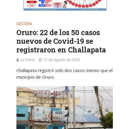
GESTIÓN
Oruro: 22 de los 50 casos
nuevos de Covid-19 se
registraron en Challapata
La Patria
21 de agosto de 2022
Challapata registró solo dos casos menos que el
municipio de Oruro.