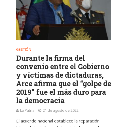
GESTIÓN
Durante la firma del
convenio entre el Gobierno
y víctimas de dictaduras,
Arce afirma que el “golpe de
2019” fue el más duro para
la democracia
La Patria
21 de agosto de 2022
El acuerdo nacional establece la reparación