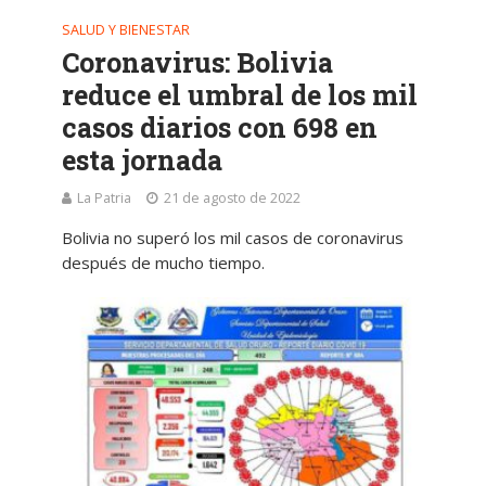
SALUD Y BIENESTAR
Coronavirus: Bolivia
reduce el umbral de los mil
casos diarios con 698 en
esta jornada
La Patria
21 de agosto de 2022
Bolivia no superó los mil casos de coronavirus
después de mucho tiempo.