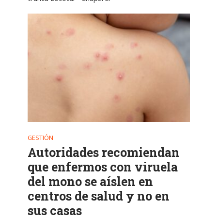
GESTIÓN
Autoridades recomiendan
que enfermos con viruela
del mono se aíslen en
centros de salud y no en
sus casas