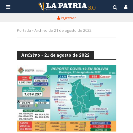
Ingresar
Portada
»
Archivo de 21 de agosto de 2022
Archivo - 21 de agosto de 2022