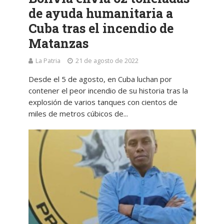
de ayuda humanitaria a
Cuba tras el incendio de
Matanzas
La Patria
21 de agosto de 2022
Desde el 5 de agosto, en Cuba luchan por
contener el peor incendio de su historia tras la
explosión de varios tanques con cientos de
miles de metros cúbicos de...