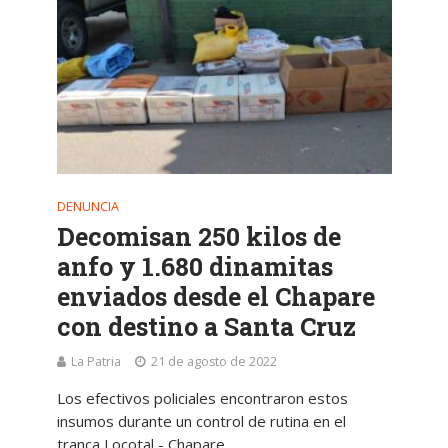
DENUNCIA
Decomisan 250 kilos de
anfo y 1.680 dinamitas
enviados desde el Chapare
con destino a Santa Cruz
La Patria
21 de agosto de 2022
Los efectivos policiales encontraron estos
insumos durante un control de rutina en el
tranca Locotal - Chapare.