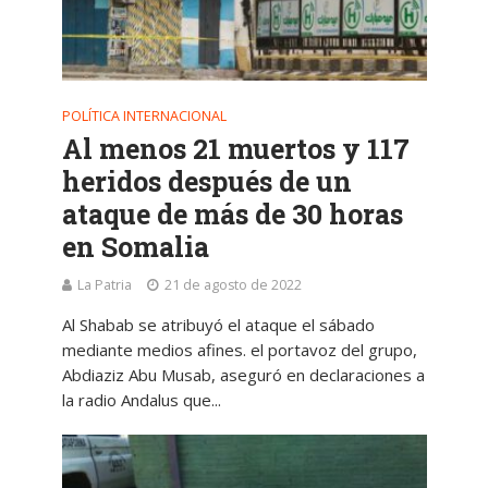
POLÍTICA INTERNACIONAL
Al menos 21 muertos y 117
heridos después de un
ataque de más de 30 horas
en Somalia
La Patria
21 de agosto de 2022
Al Shabab se atribuyó el ataque el sábado
mediante medios afines. el portavoz del grupo,
Abdiaziz Abu Musab, aseguró en declaraciones a
la radio Andalus que...