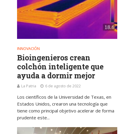
INNOVACIÓN
Bioingenieros crean
colchón inteligente que
ayuda a dormir mejor
La Patria
6 de agosto de 2022
Los científicos de la Universidad de Texas, en
Estados Unidos, crearon una tecnología que
tiene como principal objetivo acelerar de forma
prudente este...