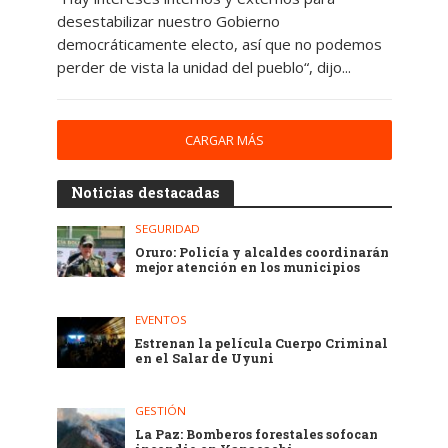
desestabilizar nuestro Gobierno
democráticamente electo, así que no podemos
perder de vista la unidad del pueblo“, dijo...
CARGAR MÁS
Noticias destacadas
SEGURIDAD
Oruro: Policía y alcaldes coordinarán
mejor atención en los municipios
EVENTOS
Estrenan la película Cuerpo Criminal
en el Salar de Uyuni
GESTIÓN
La Paz: Bomberos forestales sofocan