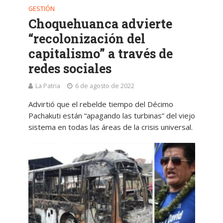
GESTIÓN
Choquehuanca advierte
“recolonización del
capitalismo” a través de
redes sociales
La Patria
6 de agosto de 2022
Advirtió que el rebelde tiempo del Décimo
Pachakuti están “apagando las turbinas” del viejo
sistema en todas las áreas de la crisis universal.