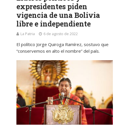
expresidentes piden
vigencia de una Bolivia
libre e independiente
La Patria
6 de agosto de 2022
El político Jorge Quiroga Ramírez, sostuvo que
“conservemos en alto el nombre” del país.