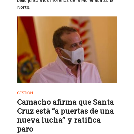
Norte.
GESTIÓN
Camacho afirma que Santa
Cruz está “a puertas de una
nueva lucha” y ratifica
paro