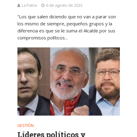
La Patria
6 de agosto de 2022
“Los que salen diciendo que no van a parar son
los mismo de siempre, pequeños grupos y la
diferencia es que se le suma el Alcalde por sus
compromisos políticos...
GESTIÓN
Líderes políticos y