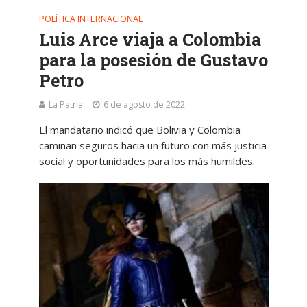
POLÍTICA INTERNACIONAL
Luis Arce viaja a Colombia
para la posesión de Gustavo
Petro
La Patria
6 de agosto de 2022
El mandatario indicó que Bolivia y Colombia
caminan seguros hacia un futuro con más justicia
social y oportunidades para los más humildes.