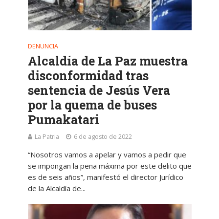
DENUNCIA
Alcaldía de La Paz muestra
disconformidad tras
sentencia de Jesús Vera
por la quema de buses
Pumakatari
La Patria
6 de agosto de 2022
“Nosotros vamos a apelar y vamos a pedir que
se impongan la pena máxima por este delito que
es de seis años”, manifestó el director Jurídico
de la Alcaldía de...