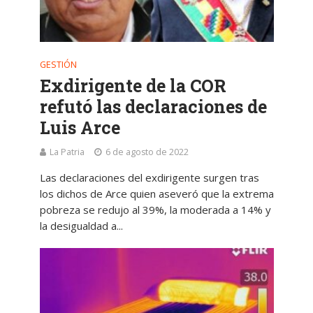
GESTIÓN
Exdirigente de la COR
refutó las declaraciones de
Luis Arce
La Patria
6 de agosto de 2022
Las declaraciones del exdirigente surgen tras
los dichos de Arce quien aseveró que la extrema
pobreza se redujo al 39%, la moderada a 14% y
la desigualdad a...