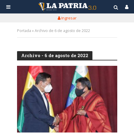
Ingresar
Portada
»
Archivo de 6 de agosto de 2022
Archivo - 6 de agosto de 2022