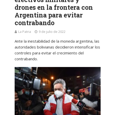
drones en la frontera con
Argentina para evitar
contrabando
La Patria
9 de julio de 2022
Ante la inestabilidad de la moneda argentina, las
autoridades bolivianas decidieron intensificar los
controles para evitar el crecimiento del
contrabando.