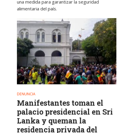
una medida para garantizar la seguridad
alimentaria del país.
DENUNCIA
Manifestantes toman el
palacio presidencial en Sri
Lanka y queman la
residencia privada del