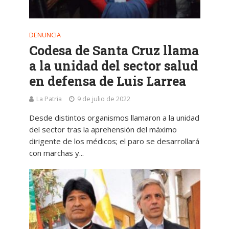
DENUNCIA
Codesa de Santa Cruz llama
a la unidad del sector salud
en defensa de Luis Larrea
La Patria
9 de julio de 2022
Desde distintos organismos llamaron a la unidad
del sector tras la aprehensión del máximo
dirigente de los médicos; el paro se desarrollará
con marchas y...