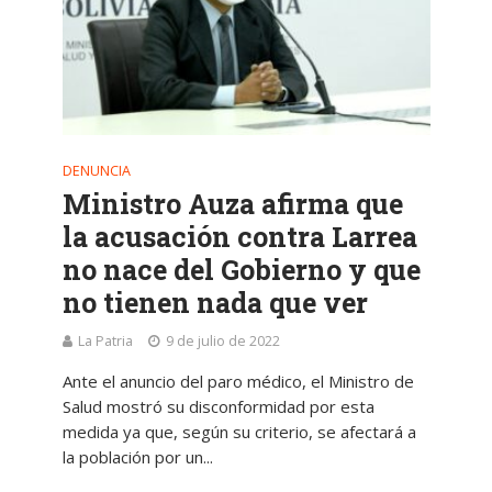
DENUNCIA
Ministro Auza afirma que
la acusación contra Larrea
no nace del Gobierno y que
no tienen nada que ver
La Patria
9 de julio de 2022
Ante el anuncio del paro médico, el Ministro de
Salud mostró su disconformidad por esta
medida ya que, según su criterio, se afectará a
la población por un...