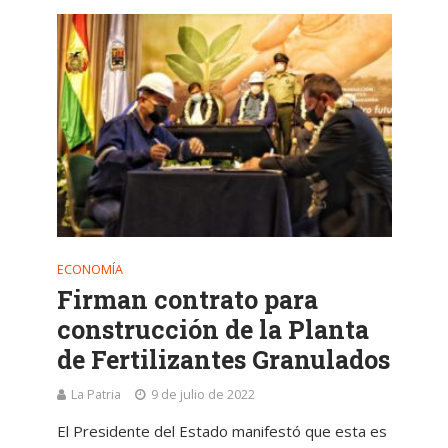
ECONOMÍA
Firman contrato para
construcción de la Planta
de Fertilizantes Granulados
La Patria
9 de julio de 2022
El Presidente del Estado manifestó que esta es