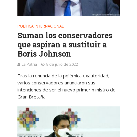
POLÍTICA INTERNACIONAL
Suman los conservadores
que aspiran a sustituir a
Boris Johnson
La Patria
9 de julio de 2022
Tras la renuncia de la polémica exautoridad,
varios conservadores anunciaron sus
intenciones de ser el nuevo primer ministro de
Gran Bretaña.