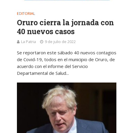
EDITORIAL
Oruro cierra la jornada con
40 nuevos casos
La Patria
9 de julio de 2022
Se reportaron este sábado 40 nuevos contagios
de Covid-19, todos en el municipio de Oruro, de
acuerdo con el informe del Servicio
Departamental de Salud...