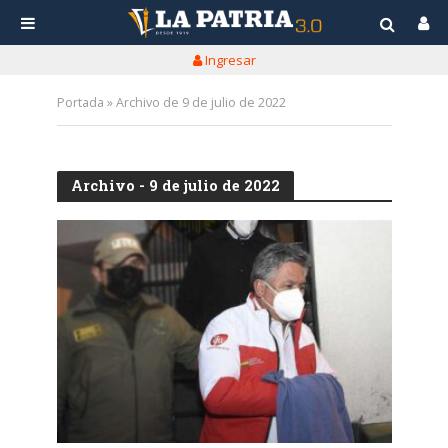
Ingresar
Portada
»
Archivo de 9 de julio de 2022
Archivo - 9 de julio de 2022