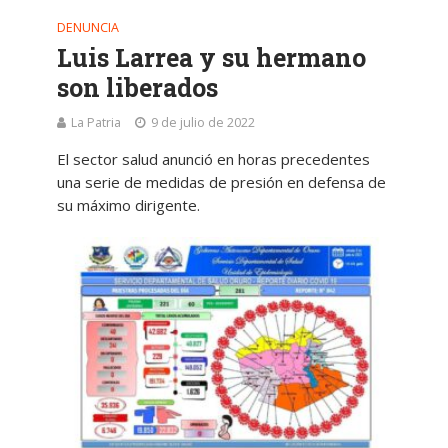
DENUNCIA
Luis Larrea y su hermano
son liberados
La Patria
9 de julio de 2022
El sector salud anunció en horas precedentes
una serie de medidas de presión en defensa de
su máximo dirigente.