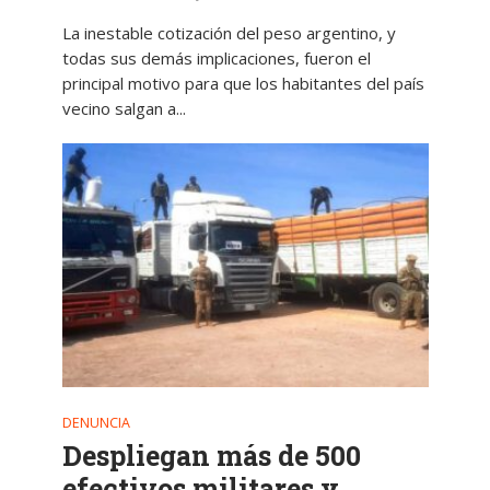
La inestable cotización del peso argentino, y
todas sus demás implicaciones, fueron el
principal motivo para que los habitantes del país
vecino salgan a...
DENUNCIA
Despliegan más de 500
efectivos militares y