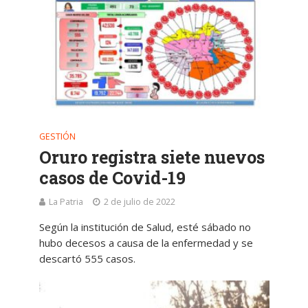
GESTIÓN
Oruro registra siete nuevos
casos de Covid-19
La Patria
2 de julio de 2022
Según la institución de Salud, esté sábado no
hubo decesos a causa de la enfermedad y se
descartó 555 casos.