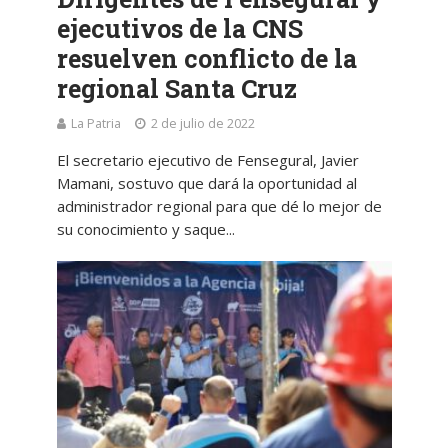
ejecutivos de la CNS
resuelven conflicto de la
regional Santa Cruz
La Patria
2 de julio de 2022
El secretario ejecutivo de Fensegural, Javier
Mamani, sostuvo que dará la oportunidad al
administrador regional para que dé lo mejor de
su conocimiento y saque...