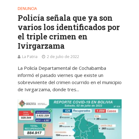
DENUNCIA
Policía señala que ya son
varios los identificados por
el triple crimen en
Ivirgarzama
La Patria
2 de julio de 2022
La Policía Departamental de Cochabamba
informó el pasado viernes que existe un
sobreviviente del crimen ocurrido en el municipio
de Ivirgarzama, donde tres...