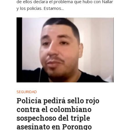
de ellos declara el problema que hubo con Nallar
y los policías. Estamos...
SEGURIDAD
Policía pedirá sello rojo
contra el colombiano
sospechoso del triple
asesinato en Porongo