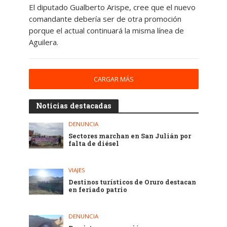
El diputado Gualberto Arispe, cree que el nuevo
comandante debería ser de otra promoción
porque el actual continuará la misma línea de
Aguilera.
CARGAR MÁS
Noticias destacadas
DENUNCIA
Sectores marchan en San Julián por
falta de diésel
VIAJES
Destinos turísticos de Oruro destacan
en feriado patrio
DENUNCIA