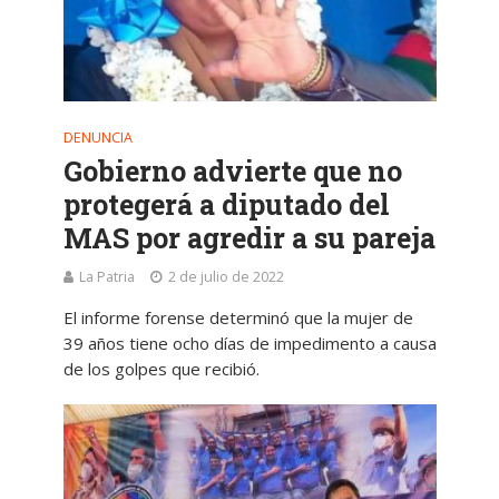
DENUNCIA
Gobierno advierte que no
protegerá a diputado del
MAS por agredir a su pareja
La Patria
2 de julio de 2022
El informe forense determinó que la mujer de
39 años tiene ocho días de impedimento a causa
de los golpes que recibió.