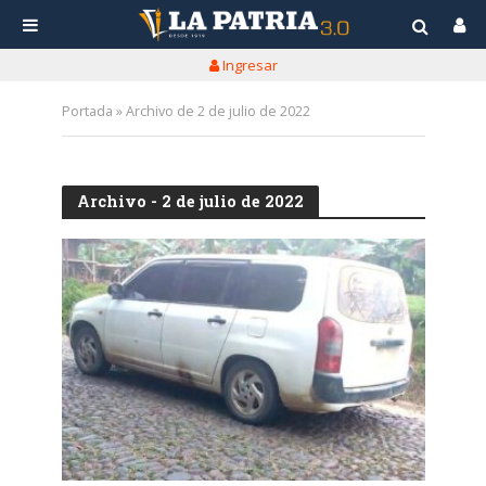
Ingresar
Portada
»
Archivo de 2 de julio de 2022
Archivo - 2 de julio de 2022