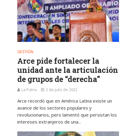
GESTIÓN
Arce pide fortalecer la
unidad ante la articulación
de grupos de “derecha”
La Patria
2 de julio de 2022
Arce recordó que en América Latina existe un
avance de los sectores populares y
revolucionarios, pero lamentó que persistan los
intereses extranjeros de una...