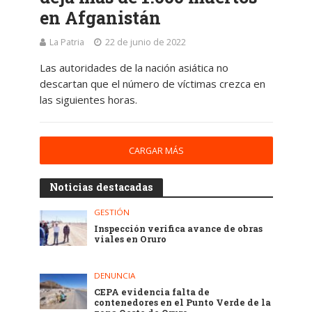
en Afganistán
La Patria
22 de junio de 2022
Las autoridades de la nación asiática no
descartan que el número de víctimas crezca en
las siguientes horas.
CARGAR MÁS
Noticias destacadas
GESTIÓN
Inspección verifica avance de obras
viales en Oruro
DENUNCIA
CEPA evidencia falta de
contenedores en el Punto Verde de la