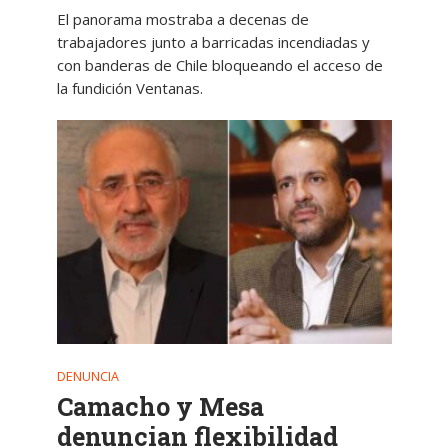
El panorama mostraba a decenas de
trabajadores junto a barricadas incendiadas y
con banderas de Chile bloqueando el acceso de
la fundición Ventanas.
DENUNCIA
Camacho y Mesa
denuncian flexibilidad