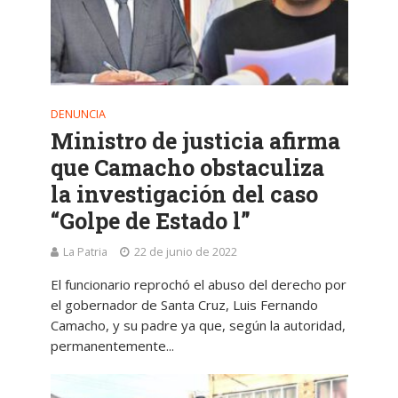
DENUNCIA
Ministro de justicia afirma
que Camacho obstaculiza
la investigación del caso
“Golpe de Estado l”
La Patria
22 de junio de 2022
El funcionario reprochó el abuso del derecho por
el gobernador de Santa Cruz, Luis Fernando
Camacho, y su padre ya que, según la autoridad,
permanentemente...