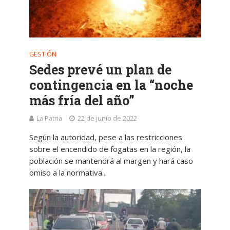
GESTIÓN
Sedes prevé un plan de
contingencia en la “noche
más fría del año”
La Patria
22 de junio de 2022
Según la autoridad, pese a las restricciones
sobre el encendido de fogatas en la región, la
población se mantendrá al margen y hará caso
omiso a la normativa...