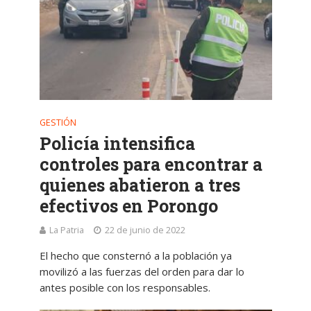
GESTIÓN
Policía intensifica
controles para encontrar a
quienes abatieron a tres
efectivos en Porongo
La Patria
22 de junio de 2022
El hecho que consternó a la población ya
movilizó a las fuerzas del orden para dar lo
antes posible con los responsables.