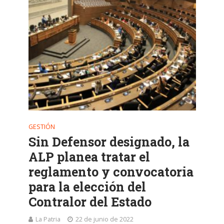
GESTIÓN
Sin Defensor designado, la
ALP planea tratar el
reglamento y convocatoria
para la elección del
Contralor del Estado
La Patria
22 de junio de 2022