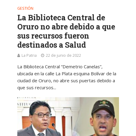
GESTIÓN
La Biblioteca Central de
Oruro no abre debido a que
sus recursos fueron
destinados a Salud
La Patria
22 de junio de 2022
La Biblioteca Central “Demetrio Canelas”,
ubicada en la calle La Plata esquina Bolívar de la
ciudad de Oruro, no abre sus puertas debido a
que sus recursos...