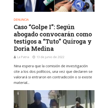
DENUNCIA
Caso “Golpe I”: Según
abogado convocarán como
testigos a “Tuto” Quiroga y
Doria Medina
La Patria
13 de junio de 2022
Nina espera que la comisión de investigación
cite a los dos políticos, una vez que declaren se
valorará si entraron en contradicción o si existe
material...