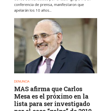
conferencia de prensa, manifestaron que
apelarán los 10 años...
DENUNCIA
MAS afirma que Carlos
Mesa es el próximo en la
lista para ser investigado