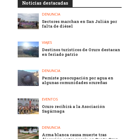
Noticias destacadas
DENUNCIA
Sectores marchan en San Julián por
falta de diésel
VIAJES
Destinos turísticos de Oruro destacan
en feriado patrio
DENUNCIA
Persiste preocupación por agua en
algunas comunidades orureñas
EVENTOS
Oruro recibirá a la Asociación
Sagárnaga
DENUNCIA
Arma blanca causa muerte tras