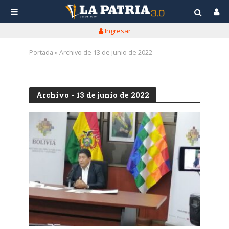
Ingresar
Portada
»
Archivo de 13 de junio de 2022
Archivo - 13 de junio de 2022