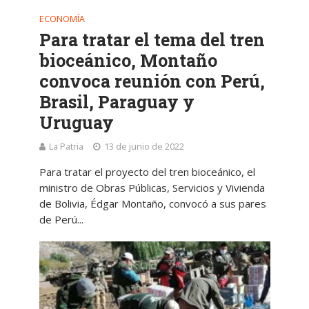
ECONOMÍA
Para tratar el tema del tren
bioceánico, Montaño
convoca reunión con Perú,
Brasil, Paraguay y
Uruguay
La Patria
13 de junio de 2022
Para tratar el proyecto del tren bioceánico, el
ministro de Obras Públicas, Servicios y Vivienda
de Bolivia, Édgar Montaño, convocó a sus pares
de Perú...