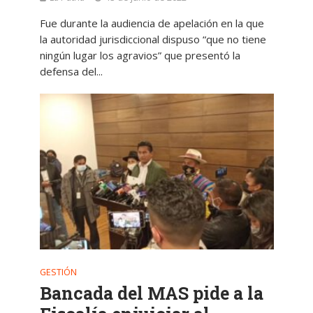
Fue durante la audiencia de apelación en la que
la autoridad jurisdiccional dispuso “que no tiene
ningún lugar los agravios” que presentó la
defensa del...
GESTIÓN
Bancada del MAS pide a la