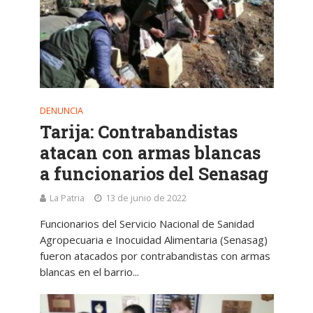
DENUNCIA
Tarija: Contrabandistas
atacan con armas blancas
a funcionarios del Senasag
La Patria
13 de junio de 2022
Funcionarios del Servicio Nacional de Sanidad
Agropecuaria e Inocuidad Alimentaria (Senasag)
fueron atacados por contrabandistas con armas
blancas en el barrio...