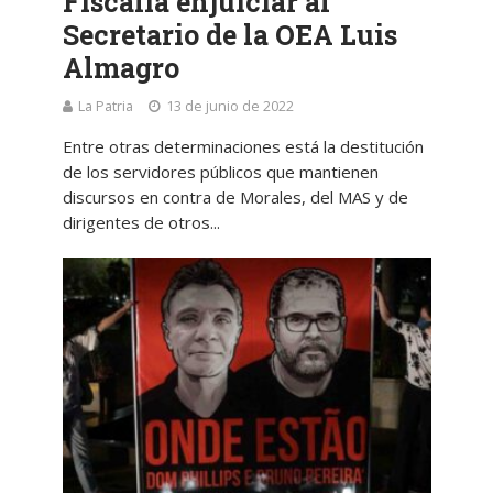
Fiscalía enjuiciar al
Secretario de la OEA Luis
Almagro
La Patria
13 de junio de 2022
Entre otras determinaciones está la destitución
de los servidores públicos que mantienen
discursos en contra de Morales, del MAS y de
dirigentes de otros...