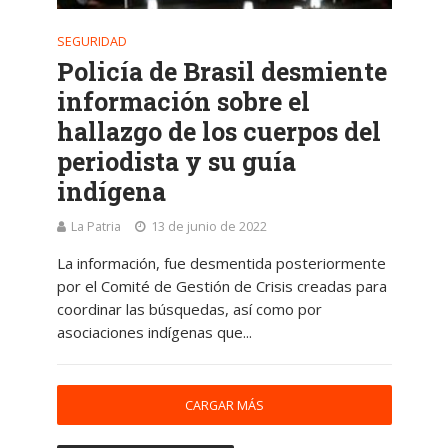
SEGURIDAD
Policía de Brasil desmiente
información sobre el
hallazgo de los cuerpos del
periodista y su guía
indígena
La Patria
13 de junio de 2022
La información, fue desmentida posteriormente
por el Comité de Gestión de Crisis creadas para
coordinar las búsquedas, así como por
asociaciones indígenas que...
CARGAR MÁS