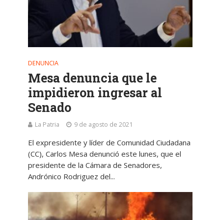
DENUNCIA
Mesa denuncia que le
impidieron ingresar al
Senado
La Patria
9 de agosto de 2021
El expresidente y líder de Comunidad Ciudadana
(CC), Carlos Mesa denunció este lunes, que el
presidente de la Cámara de Senadores,
Andrónico Rodriguez del...