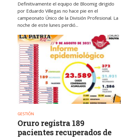
Definitivamente el equipo de Bloomig dirigido
por Eduardo Villegas no hace pie en el
campeonato Único de la División Profesional. La
noche de este lunes perdió...
GESTIÓN
Oruro registra 189
pacientes recuperados de