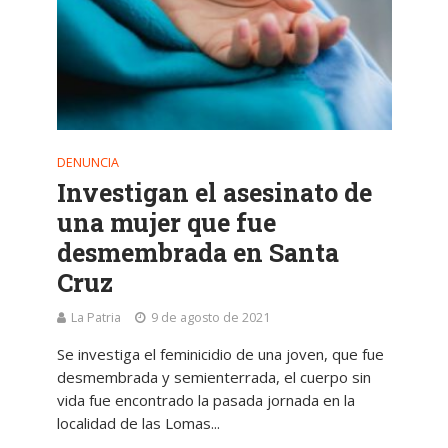
DENUNCIA
Investigan el asesinato de
una mujer que fue
desmembrada en Santa
Cruz
La Patria
9 de agosto de 2021
Se investiga el feminicidio de una joven, que fue
desmembrada y semienterrada, el cuerpo sin
vida fue encontrado la pasada jornada en la
localidad de las Lomas...