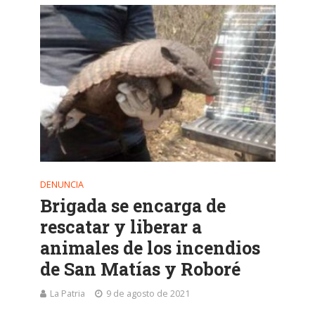
DENUNCIA
Brigada se encarga de
rescatar y liberar a
animales de los incendios
de San Matías y Roboré
La Patria
9 de agosto de 2021