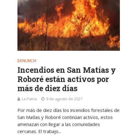
DENUNCIA
Incendios en San Matías y
Roboré están activos por
más de diez días
La Patria
9 de agosto de 2021
Por más de diez días los incendios forestales de
San Matías y Roboré continúan activos, estos
amenazan con llegar a las comunidades
cercanas. El trabajo...