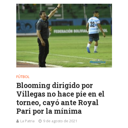
FÚTBOL
Blooming dirigido por
Villegas no hace pie en el
torneo, cayó ante Royal
Pari por la mínima
La Patria
9 de agosto de 2021