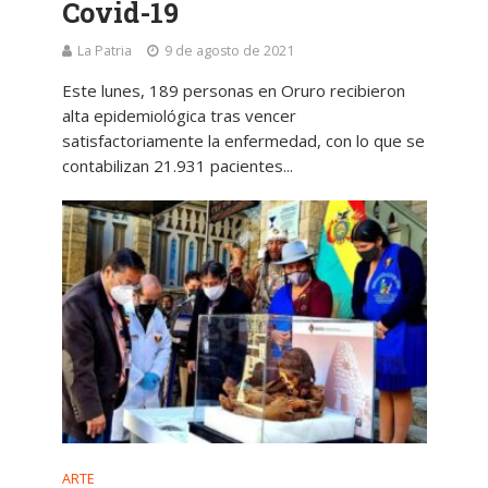
Covid-19
La Patria
9 de agosto de 2021
Este lunes, 189 personas en Oruro recibieron
alta epidemiológica tras vencer
satisfactoriamente la enfermedad, con lo que se
contabilizan 21.931 pacientes...
ARTE