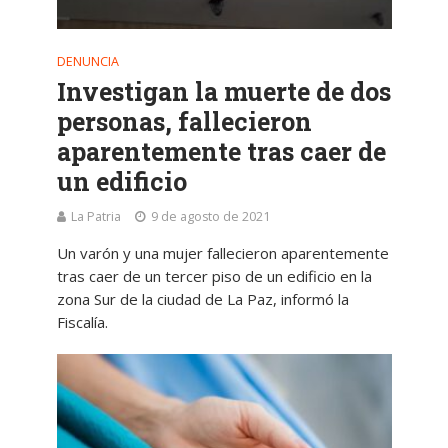
DENUNCIA
Investigan la muerte de dos
personas, fallecieron
aparentemente tras caer de
un edificio
La Patria
9 de agosto de 2021
Un varón y una mujer fallecieron aparentemente
tras caer de un tercer piso de un edificio en la
zona Sur de la ciudad de La Paz, informó la
Fiscalía.