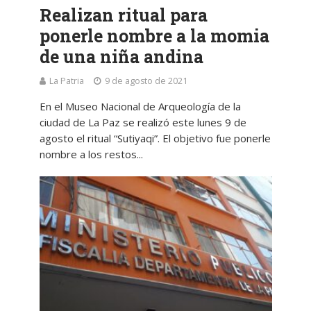
Realizan ritual para
ponerle nombre a la momia
de una niña andina
La Patria
9 de agosto de 2021
En el Museo Nacional de Arqueología de la
ciudad de La Paz se realizó este lunes 9 de
agosto el ritual “Sutiyaqi”. El objetivo fue ponerle
nombre a los restos...