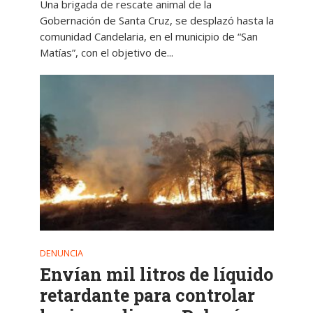
Una brigada de rescate animal de la
Gobernación de Santa Cruz, se desplazó hasta la
comunidad Candelaria, en el municipio de “San
Matías”, con el objetivo de...
DENUNCIA
Envían mil litros de líquido
retardante para controlar