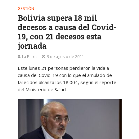
GESTIÓN
Bolivia supera 18 mil
decesos a causa del Covid-
19, con 21 decesos esta
jornada
La Patria
9 de agosto de 2021
Este lunes 21 personas perdieron la vida a
causa del Covid-19 con lo que el amulado de
fallecidos alcanza los 18.004, según el reporte
del Ministerio de Salud...