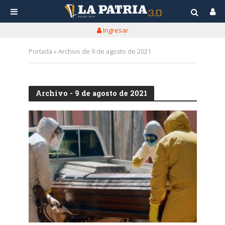
Ingresar
Portada
»
Archivo de 9 de agosto de 2021
Archivo - 9 de agosto de 2021