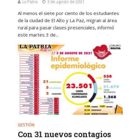
La Patria
3 de agosto de 2021
Al menos el siete por ciento de los estudiantes
de la ciudad de El Alto y La Paz, migran al área
rural para pasar clases presenciales, informó
este martes 3 de...
GESTIÓN
Con 31 nuevos contagios