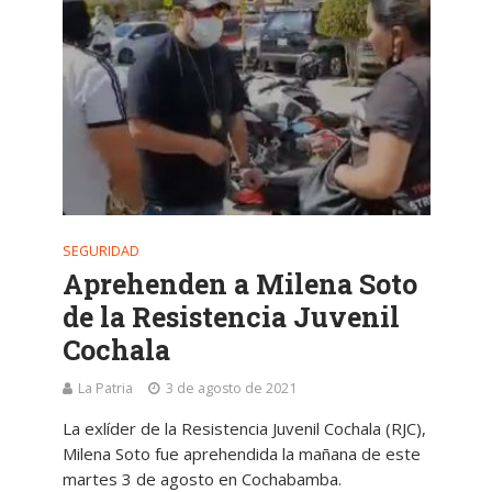
SEGURIDAD
Aprehenden a Milena Soto
de la Resistencia Juvenil
Cochala
La Patria
3 de agosto de 2021
La exlíder de la Resistencia Juvenil Cochala (RJC),
Milena Soto fue aprehendida la mañana de este
martes 3 de agosto en Cochabamba.