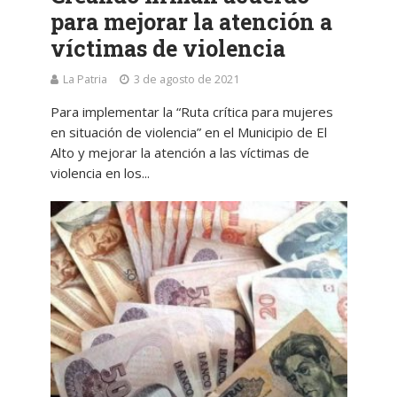
para mejorar la atención a
víctimas de violencia
La Patria
3 de agosto de 2021
Para implementar la “Ruta crítica para mujeres
en situación de violencia” en el Municipio de El
Alto y mejorar la atención a las víctimas de
violencia en los...