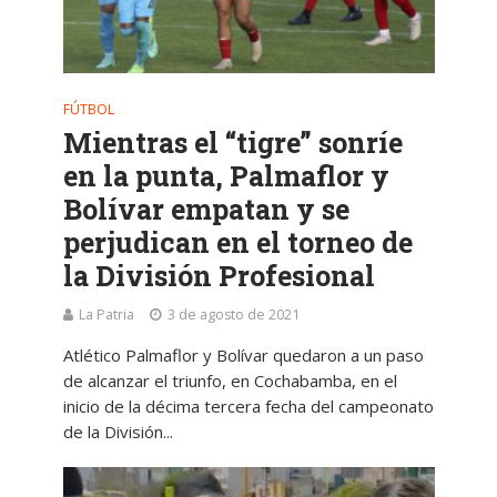
FÚTBOL
Mientras el “tigre” sonríe
en la punta, Palmaflor y
Bolívar empatan y se
perjudican en el torneo de
la División Profesional
La Patria
3 de agosto de 2021
Atlético Palmaflor y Bolívar quedaron a un paso
de alcanzar el triunfo, en Cochabamba, en el
inicio de la décima tercera fecha del campeonato
de la División...