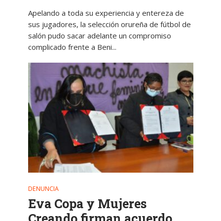
Apelando a toda su experiencia y entereza de
sus jugadores, la selección orureña de fútbol de
salón pudo sacar adelante un compromiso
complicado frente a Beni...
DENUNCIA
Eva Copa y Mujeres
Creando firman acuerdo