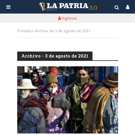
Ingresar
Portada
»
Archivo de 3 de agosto de 2021
Archivo - 3 de agosto de 2021