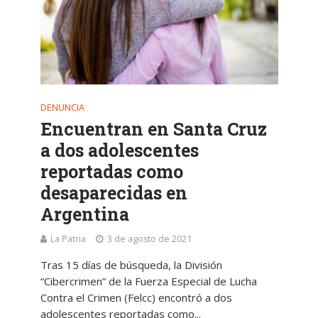
DENUNCIA
Encuentran en Santa Cruz
a dos adolescentes
reportadas como
desaparecidas en
Argentina
La Patria
3 de agosto de 2021
Tras 15 días de búsqueda, la División
“Cibercrimen” de la Fuerza Especial de Lucha
Contra el Crimen (Felcc) encontró a dos
adolescentes reportadas como...