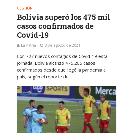
GESTIÓN
Bolivia superó los 475 mil
casos confirmados de
Covid-19
La Patria
3 de agosto de 2021
Con 727 nuevos contagios de Covid-19 esta
jornada, Bolivia alcanzó 475.265 casos
confirmados desde que llegó la pandemia al
país, según el reporte del...