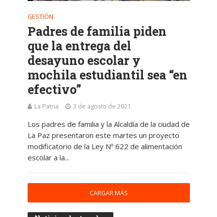
GESTIÓN
Padres de familia piden
que la entrega del
desayuno escolar y
mochila estudiantil sea “en
efectivo”
La Patria
3 de agosto de 2021
Los padres de familia y la Alcaldía de la ciudad de
La Paz presentaron este martes un proyecto
modificatorio de la Ley Nº 622 de alimentación
escolar a la...
CARGAR MÁS