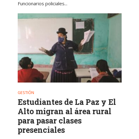
Funcionarios policiales...
GESTIÓN
Estudiantes de La Paz y El
Alto migran al área rural
para pasar clases
presenciales