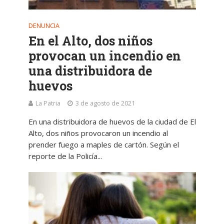
DENUNCIA
En el Alto, dos niños
provocan un incendio en
una distribuidora de
huevos
La Patria
3 de agosto de 2021
En una distribuidora de huevos de la ciudad de El
Alto, dos niños provocaron un incendio al
prender fuego a maples de cartón. Según el
reporte de la Policía...