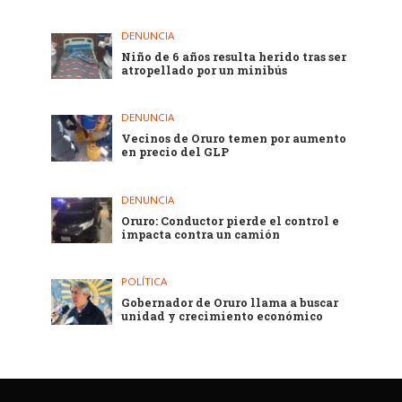
DENUNCIA
Niño de 6 años resulta herido tras ser
atropellado por un minibús
DENUNCIA
Vecinos de Oruro temen por aumento
en precio del GLP
DENUNCIA
Oruro: Conductor pierde el control e
impacta contra un camión
POLÍTICA
Gobernador de Oruro llama a buscar
unidad y crecimiento económico