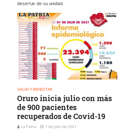
desertar de su unidad.
SALUD Y BIENESTAR
Oruro inicia julio con más
de 900 pacientes
recuperados de Covid-19
La Patria
1 de julio de 2021