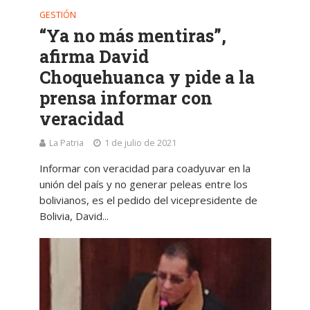
GESTIÓN
“Ya no más mentiras”,
afirma David
Choquehuanca y pide a la
prensa informar con
veracidad
La Patria
1 de julio de 2021
Informar con veracidad para coadyuvar en la
unión del país y no generar peleas entre los
bolivianos, es el pedido del vicepresidente de
Bolivia, David...