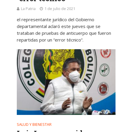
La Patria
1 de julio de 2021
el representante jurídico del Gobierno
departamental aclaró este jueves que se
trataban de pruebas de anticuerpo que fueron
repartidas por un “error técnico”.
SALUD Y BIENESTAR