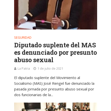
SEGURIDAD
Diputado suplente del MAS
es denunciado por presunto
abuso sexual
La Patria
1 de julio de 2021
El diputado suplente del Movimiento al
Socialismo (MAS) José Rengel fue denunciado la
pasada jornada por presunto abuso sexual por
dos funcionarias de la...