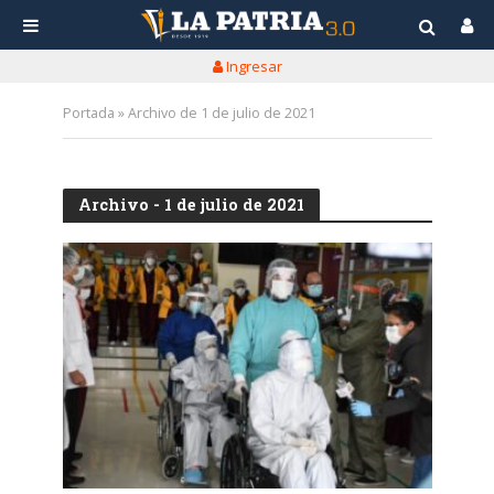
Ingresar
Portada
»
Archivo de 1 de julio de 2021
Archivo - 1 de julio de 2021