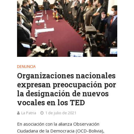
DENUNCIA
Organizaciones nacionales
expresan preocupación por
la designación de nuevos
vocales en los TED
La Patria
1 de julio de 2021
En asociación con la alianza Observación
Ciudadana de la Democracia (OCD-Bolivia),