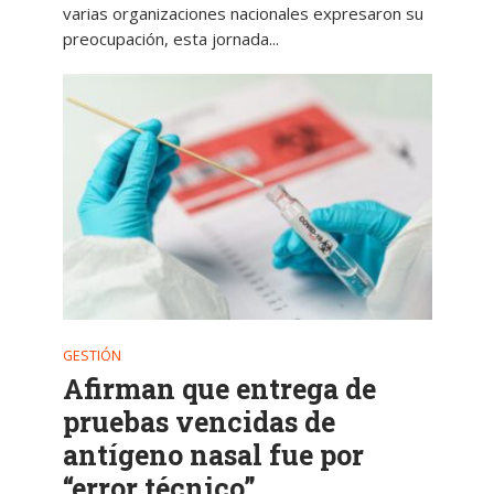
varias organizaciones nacionales expresaron su
preocupación, esta jornada...
GESTIÓN
Afirman que entrega de
pruebas vencidas de
antígeno nasal fue por
“error técnico”