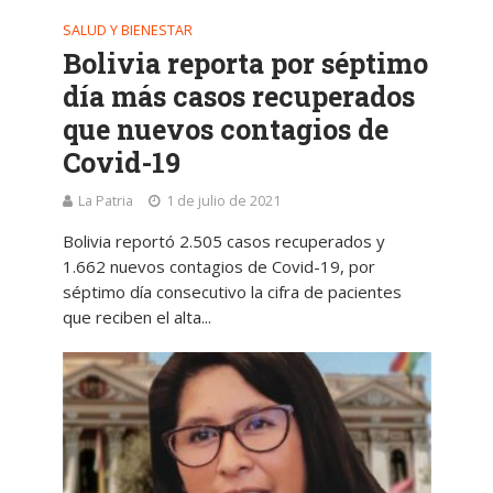
SALUD Y BIENESTAR
Bolivia reporta por séptimo
día más casos recuperados
que nuevos contagios de
Covid-19
La Patria
1 de julio de 2021
Bolivia reportó 2.505 casos recuperados y
1.662 nuevos contagios de Covid-19, por
séptimo día consecutivo la cifra de pacientes
que reciben el alta...