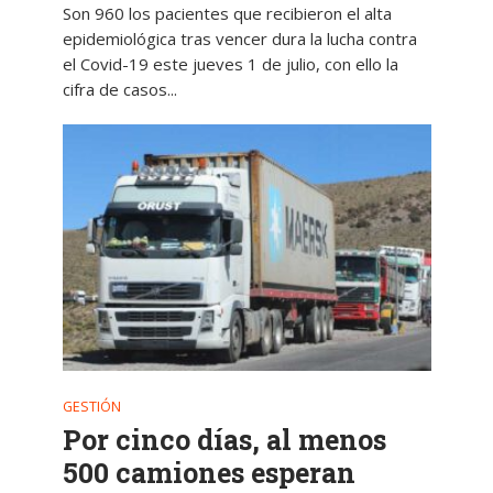
Son 960 los pacientes que recibieron el alta
epidemiológica tras vencer dura la lucha contra
el Covid-19 este jueves 1 de julio, con ello la
cifra de casos...
GESTIÓN
Por cinco días, al menos
500 camiones esperan