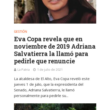
GESTIÓN
Eva Copa revela que en
noviembre de 2019 Adriana
Salvatierra la llamó para
pedirle que renuncie
La Patria
1 de julio de 2021
La alcaldesa de El Alto, Eva Copa reveló este
jueves 1 de julio, que la expresidenta del
Senado, Adriana Salvatierra, le llamó
personalmente para pedirle su...