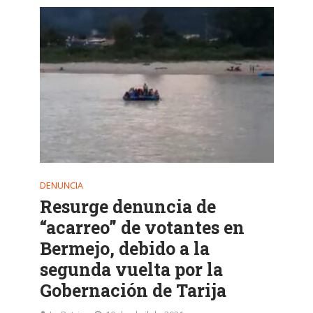
DENUNCIA
Resurge denuncia de
“acarreo” de votantes en
Bermejo, debido a la
segunda vuelta por la
Gobernación de Tarija