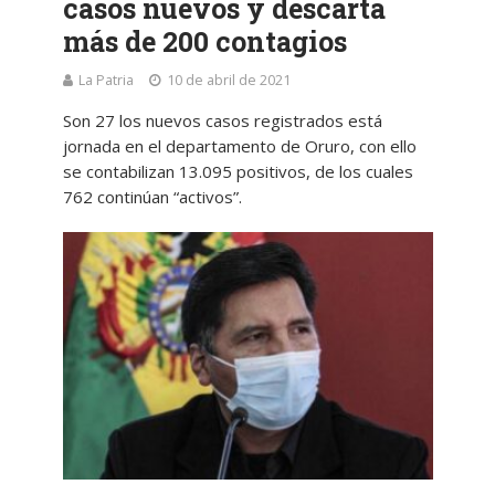
casos nuevos y descarta
más de 200 contagios
La Patria
10 de abril de 2021
Son 27 los nuevos casos registrados está
jornada en el departamento de Oruro, con ello
se contabilizan 13.095 positivos, de los cuales
762 continúan “activos”.