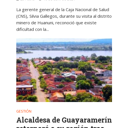
La gerente general de la Caja Nacional de Salud
(CNS), Silvia Gallegos, durante su visita al distrito
minero de Huanuni, reconoció que existe
dificultad con la...
GESTIÓN
Alcaldesa de Guayaramerín