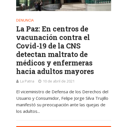
DENUNCIA
La Paz: En centros de
vacunación contra el
Covid-19 de la CNS
detectan maltrato de
médicos y enfermeras
hacia adultos mayores
La Patria
10 de abril de 2021
El viceministro de Defensa de los Derechos del
Usuario y Consumidor, Felipe Jorge Silva Trujillo
manifestó su preocupación ante las quejas de
los adultos...