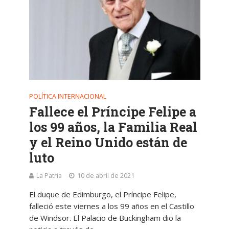
POLÍTICA INTERNACIONAL
Fallece el Príncipe Felipe a
los 99 años, la Familia Real
y el Reino Unido están de
luto
La Patria
10 de abril de 2021
El duque de Edimburgo, el Príncipe Felipe,
falleció este viernes a los 99 años en el Castillo
de Windsor. El Palacio de Buckingham dio la