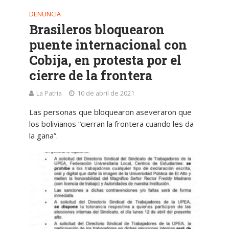
DENUNCIA
Brasileros bloquearon
puente internacional con
Cobija, en protesta por el
cierre de la frontera
La Patria
10 de abril de 2021
Las personas que bloquearon aseveraron que
los bolivianos “cierran la frontera cuando les da
la gana”.