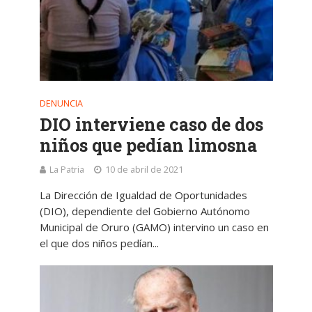
DENUNCIA
DIO interviene caso de dos
niños que pedían limosna
La Patria
10 de abril de 2021
La Dirección de Igualdad de Oportunidades
(DIO), dependiente del Gobierno Autónomo
Municipal de Oruro (GAMO) intervino un caso en
el que dos niños pedían...