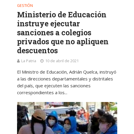
GESTIÓN
Ministerio de Educación
instruye ejecutar
sanciones a colegios
privados que no apliquen
descuentos
La Patria
10 de abril de 2021
El Ministro de Educación, Adrián Quelca, instruyó
a las direcciones departamentales y distritales
del país, que ejecuten las sanciones
correspondientes a los...