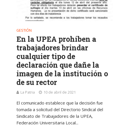
GESTIÓN
En la UPEA prohíben a
trabajadores brindar
cualquier tipo de
declaración que dañe la
imagen de la institución o
de su rector
La Patria
10 de abril de 2021
El comunicado establece que la decisión fue
tomada a solicitud del Directorio Sindical del
Sindicato de Trabajadores de la UPEA,
Federación Universitaria Local...