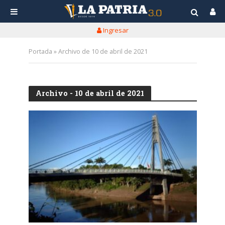
Ingresar
Portada
»
Archivo de 10 de abril de 2021
Archivo - 10 de abril de 2021