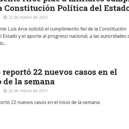
a Constitución Política del Estad
22 de marzo de 2021
nte Luis Arce solicitó el cumplimiento fiel de la Constitución
el Estado y el aporte al progreso nacional, a las autoridades 
...
 reportó 22 nuevos casos en el
o de la semana
22 de marzo de 2021
ortó 22 nuevos casos en el inicio de la semana