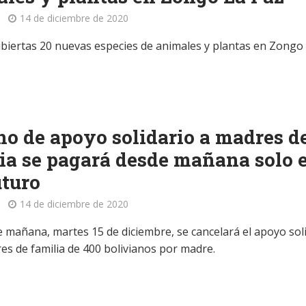
14 de diciembre de 2020
biertas 20 nuevas especies de animales y plantas en Zongo
no de apoyo solidario a madres d
ia se pagará desde mañana solo 
turo
14 de diciembre de 2020
de mañana, martes 15 de diciembre, se cancelará el apoyo sol
res de familia de 400 bolivianos por madre.