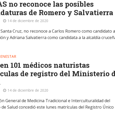
S no reconoce las posibles
daturas de Romero y Salvatierra
14 de diciembre de 2020
 Santa Cruz, no reconoce a Carlos Romero como candidato a
ón y Adriana Salvatierra como candidata a la alcaldía cruceñ
IENESTAR
en 101 médicos naturistas
culas de registro del Ministerio 
d
14 de diciembre de 2020
ón General de Medicina Tradicional e Interculturalidad del
 de Salud concedió este lunes matrículas del Registro Único 
.