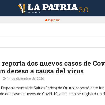
Ingresar
 reporta dos nuevos casos de Cov
un deceso a causa del virus
14 de diciembre de 2020
io Departamental de Salud (Sedes) de Oruro, reportó este lun
 de dos casos nuevos de Covid-19, asimismo se registró un 