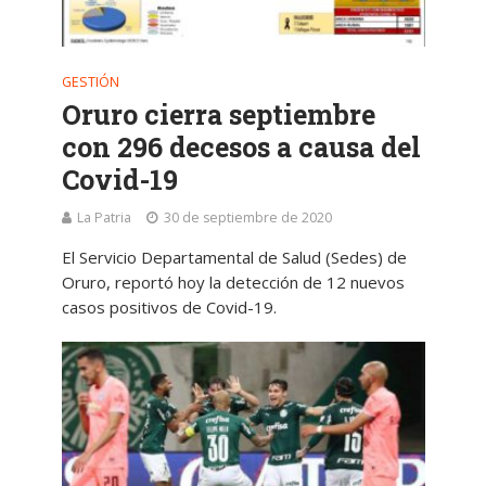
GESTIÓN
Oruro cierra septiembre
con 296 decesos a causa del
Covid-19
La Patria
30 de septiembre de 2020
El Servicio Departamental de Salud (Sedes) de
Oruro, reportó hoy la detección de 12 nuevos
casos positivos de Covid-19.