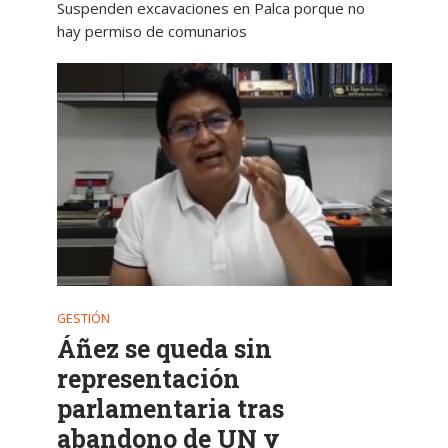
Suspenden excavaciones en Palca porque no
hay permiso de comunarios
GESTIÓN
Áñez se queda sin
representación
parlamentaria tras
abandono de UN y