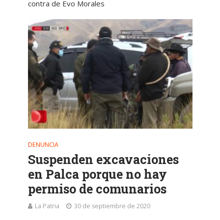
contra de Evo Morales
DENUNCIA
Suspenden excavaciones
en Palca porque no hay
permiso de comunarios
La Patria
30 de septiembre de 2020