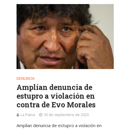
DENUNCIA
Amplían denuncia de
estupro a violación en
contra de Evo Morales
La Patria
30 de septiembre de 2020
Amplían denuncia de estupro a violación en