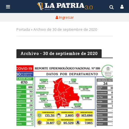
Ingresar
Portada
»
Archivo de 30 de septiembre de 2020
Archivo - 30 de septiembre de 2020