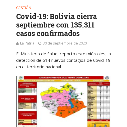
GESTIÓN
Covid-19: Bolivia cierra
septiembre con 135.311
casos confirmados
La Patria
30 de septiembre de 2020
El Ministerio de Salud, reportó este miércoles, la
detección de 614 nuevos contagios de Covid-19
en el territorio nacional.