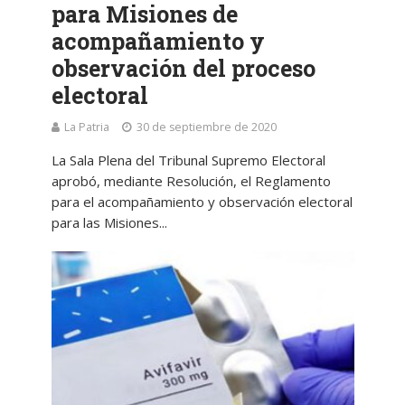
para Misiones de
acompañamiento y
observación del proceso
electoral
La Patria
30 de septiembre de 2020
La Sala Plena del Tribunal Supremo Electoral
aprobó, mediante Resolución, el Reglamento
para el acompañamiento y observación electoral
para las Misiones...