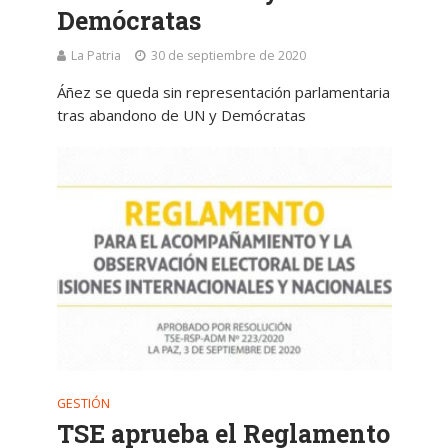
Demócratas
La Patria
30 de septiembre de 2020
Áñez se queda sin representación parlamentaria
tras abandono de UN y Demócratas
GESTIÓN
TSE aprueba el Reglamento