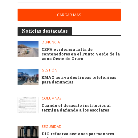
CARGAR MÁS
Noticias destacadas
DENUNCIA
CEPA evidencia falta de
contenedores en el Punto Verde de la
zona Oeste de Oruro
GESTIÓN
EMAO activa dos líneas telefónicas
para denuncias
COLUMNAS
Cuando el desacato institucional
termina dañando a los escolares
SEGURIDAD
DIO refuerza acciones por menores