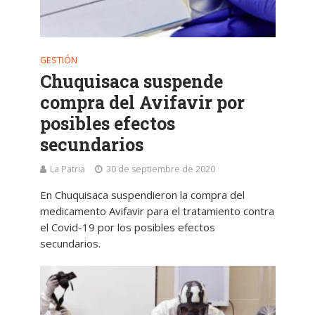
GESTIÓN
Chuquisaca suspende
compra del Avifavir por
posibles efectos
secundarios
La Patria
30 de septiembre de 2020
En Chuquisaca suspendieron la compra del
medicamento Avifavir para el tratamiento contra
el Covid-19 por los posibles efectos
secundarios.