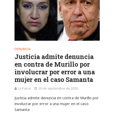
DENUNCIA
Justicia admite denuncia
en contra de Murillo por
involucrar por error a una
mujer en el caso Samanta
La Patria
30 de septiembre de 2020
Justicia admite denuncia en contra de Murillo por
involucrar por error a una mujer en el caso
Samanta