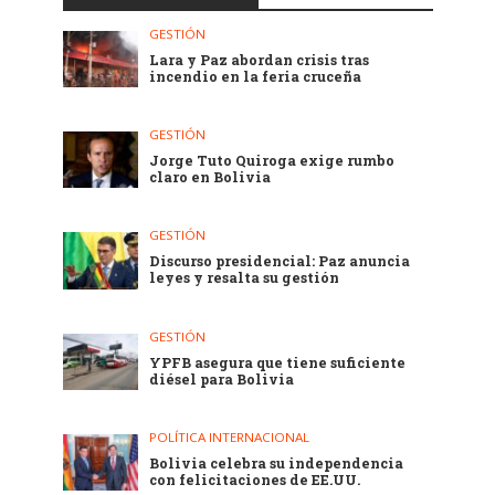
GESTIÓN
Lara y Paz abordan crisis tras
incendio en la feria cruceña
GESTIÓN
Jorge Tuto Quiroga exige rumbo
claro en Bolivia
GESTIÓN
Discurso presidencial: Paz anuncia
leyes y resalta su gestión
GESTIÓN
YPFB asegura que tiene suficiente
diésel para Bolivia
POLÍTICA INTERNACIONAL
Bolivia celebra su independencia
con felicitaciones de EE.UU.