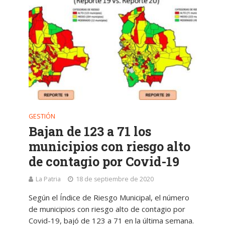
GESTIÓN
Bajan de 123 a 71 los
municipios con riesgo alto
de contagio por Covid-19
La Patria
18 de septiembre de 2020
Según el Índice de Riesgo Municipal, el número
de municipios con riesgo alto de contagio por
Covid-19, bajó de 123 a 71 en la última semana.