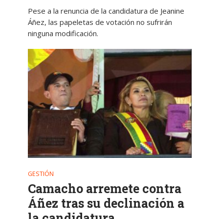
Pese a la renuncia de la candidatura de Jeanine
Áñez, las papeletas de votación no sufrirán
ninguna modificación.
GESTIÓN
Camacho arremete contra
Áñez tras su declinación a
la candidatura