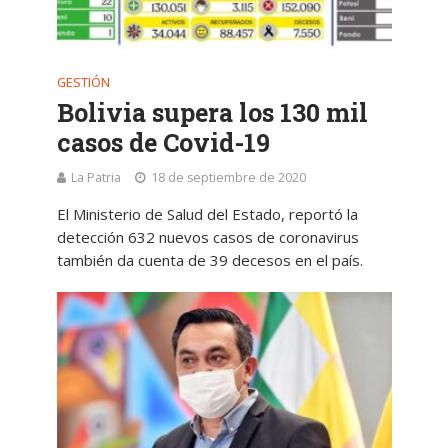
GESTIÓN
Bolivia supera los 130 mil
casos de Covid-19
La Patria
18 de septiembre de 2020
El Ministerio de Salud del Estado, reportó la
detección 632 nuevos casos de coronavirus
también da cuenta de 39 decesos en el país.