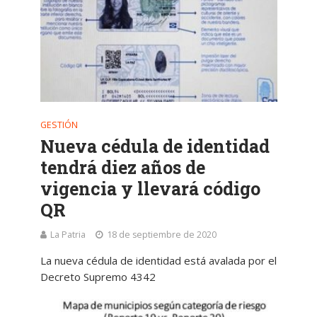
GESTIÓN
Nueva cédula de identidad
tendrá diez años de
vigencia y llevará código
QR
La Patria
18 de septiembre de 2020
La nueva cédula de identidad está avalada por el
Decreto Supremo 4342