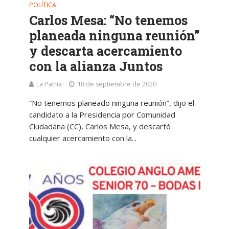
POLÍTICA
Carlos Mesa: “No tenemos
planeada ninguna reunión”
y descarta acercamiento
con la alianza Juntos
La Patria
18 de septiembre de 2020
“No tenemos planeado ninguna reunión”, dijo el
candidato a la Presidencia por Comunidad
Ciudadana (CC), Carlos Mesa, y descartó
cualquier acercamiento con la...