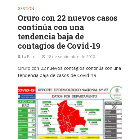
GESTIÓN
Oruro con 22 nuevos casos
continúa con una
tendencia baja de
contagios de Covid-19
La Patria
18 de septiembre de 2020
Oruro con 22 nuevos contagios continúa con una
tendencia baja de casos de Covid-19