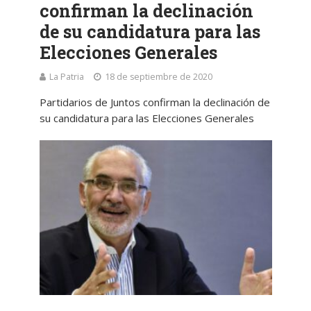
confirman la declinación
de su candidatura para las
Elecciones Generales
La Patria
18 de septiembre de 2020
Partidarios de Juntos confirman la declinación de
su candidatura para las Elecciones Generales