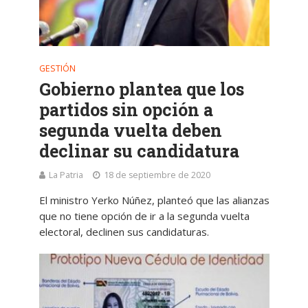
GESTIÓN
Gobierno plantea que los
partidos sin opción a
segunda vuelta deben
declinar su candidatura
La Patria
18 de septiembre de 2020
El ministro Yerko Núñez, planteó que las alianzas
que no tiene opción de ir a la segunda vuelta
electoral, declinen sus candidaturas.