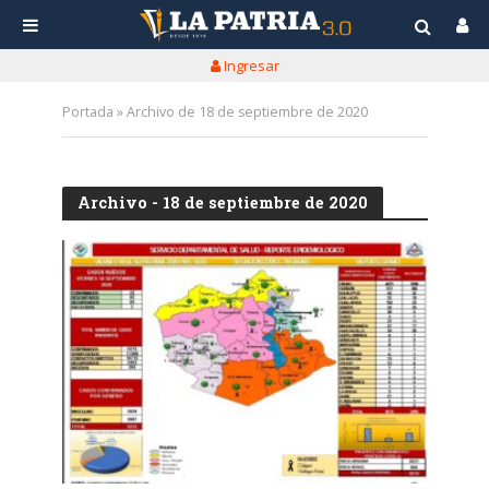
Ingresar
Portada
»
Archivo de 18 de septiembre de 2020
Archivo - 18 de septiembre de 2020