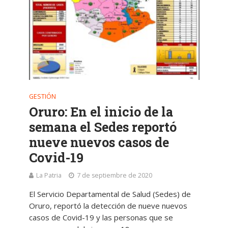
GESTIÓN
Oruro: En el inicio de la
semana el Sedes reportó
nueve nuevos casos de
Covid-19
La Patria
7 de septiembre de 2020
El Servicio Departamental de Salud (Sedes) de
Oruro, reportó la detección de nueve nuevos
casos de Covid-19 y las personas que se