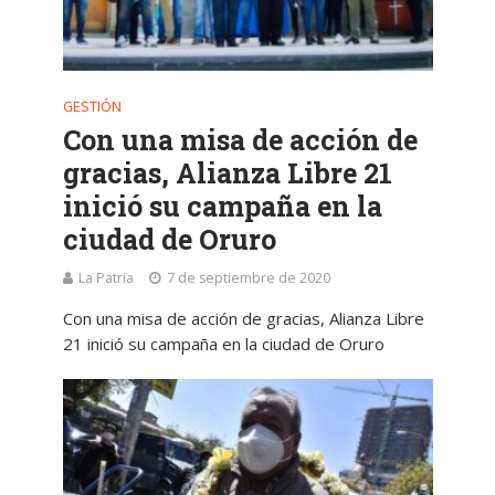
GESTIÓN
Con una misa de acción de
gracias, Alianza Libre 21
inició su campaña en la
ciudad de Oruro
La Patria
7 de septiembre de 2020
Con una misa de acción de gracias, Alianza Libre
21 inició su campaña en la ciudad de Oruro