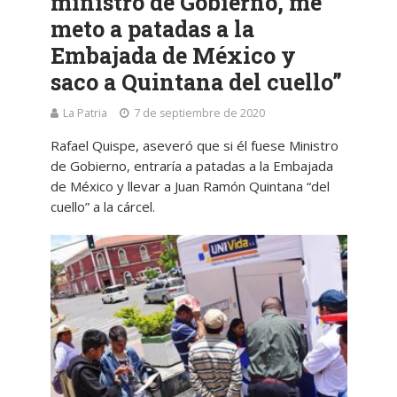
ministro de Gobierno, me
meto a patadas a la
Embajada de México y
saco a Quintana del cuello”
La Patria
7 de septiembre de 2020
Rafael Quispe, aseveró que si él fuese Ministro
de Gobierno, entraría a patadas a la Embajada
de México y llevar a Juan Ramón Quintana “del
cuello” a la cárcel.