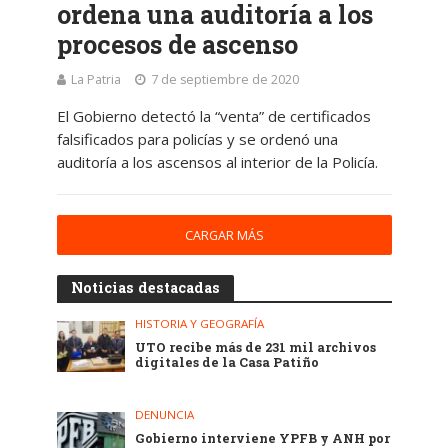
ordena una auditoría a los
procesos de ascenso
La Patria
7 de septiembre de 2020
El Gobierno detectó la “venta” de certificados
falsificados para policías y se ordenó una
auditoría a los ascensos al interior de la Policía.
CARGAR MÁS
Noticias destacadas
HISTORIA Y GEOGRAFÍA
UTO recibe más de 231 mil archivos
digitales de la Casa Patiño
DENUNCIA
Gobierno interviene YPFB y ANH por