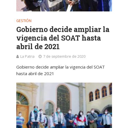
GESTIÓN
Gobierno decide ampliar la
vigencia del SOAT hasta
abril de 2021
La Patria
7 de septiembre de 2020
Gobierno decide ampliar la vigencia del SOAT
hasta abril de 2021