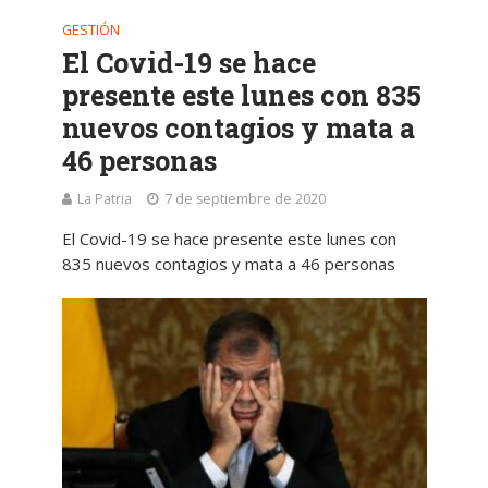
GESTIÓN
El Covid-19 se hace
presente este lunes con 835
nuevos contagios y mata a
46 personas
La Patria
7 de septiembre de 2020
El Covid-19 se hace presente este lunes con
835 nuevos contagios y mata a 46 personas