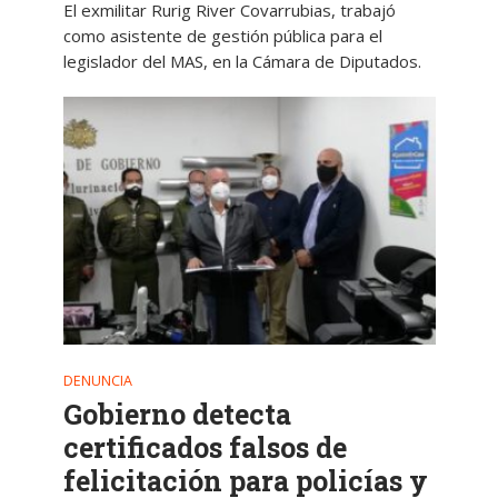
El exmilitar Rurig River Covarrubias, trabajó
como asistente de gestión pública para el
legislador del MAS, en la Cámara de Diputados.
DENUNCIA
Gobierno detecta
certificados falsos de
felicitación para policías y