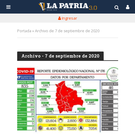
Ingresar
Portada
»
Archivo de 7 de septiembre de 2020
Archivo - 7 de septiembre de 2020