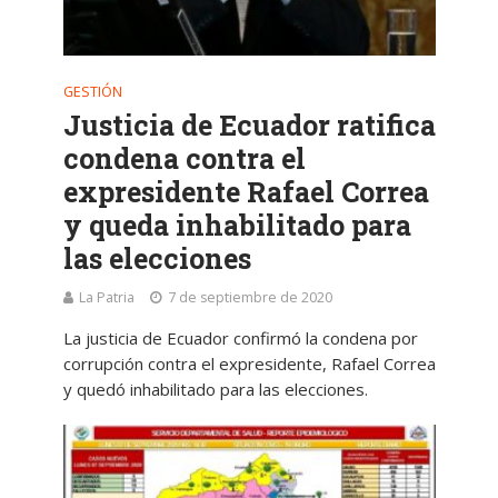
GESTIÓN
Justicia de Ecuador ratifica
condena contra el
expresidente Rafael Correa
y queda inhabilitado para
las elecciones
La Patria
7 de septiembre de 2020
La justicia de Ecuador confirmó la condena por
corrupción contra el expresidente, Rafael Correa
y quedó inhabilitado para las elecciones.