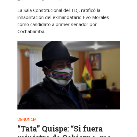
La Sala Constitucional del TDJ, ratificó la
inhabilitación del exmandatario Evo Morales
como candidato a primer senador por
Cochabamba.
DENUNCIA
“Tata” Quispe: “Si fuera