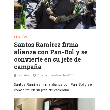
GESTIÓN
Santos Ramírez firma
alianza con Pan-Bol y se
convierte en su jefe de
campaña
La Patria
7 de septiembre de 2020
Santos Ramírez firma alianza con Pan-Bol y se
convierte en su jefe de campaña