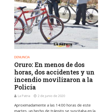
DENUNCIA
Oruro: En menos de dos
horas, dos accidentes y un
incendio movilizaron a la
Policía
La Patria
2 de junio de 2020
Aproximadamente a las 14:00 horas de este
martes, un hecho de tránsito se suscitaba en la