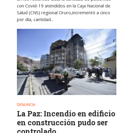
con Covid-19 atendidos en la Caja Nacional de
Salud (CNS) regional Oruro,incrementó a cinco
por día, cantidad...
DENUNCIA
La Paz: Incendio en edificio
en construcción pudo ser
controlado