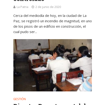
La Patria
2 de junio de 2020
Cerca del mediodía de hoy, en la ciudad de La
Paz, se registró un incendio de magnitud, en uno
de los pisos de un edificio en construcción, el
cual pudo ser...
GESTIÓN