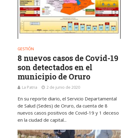
GESTIÓN
8 nuevos casos de Covid-19
son detectados en el
municipio de Oruro
La Patria
2 de junio de 2020
En su reporte diario, el Servicio Departamental
de Salud (Sedes) de Oruro, da cuenta de 8
nuevos casos positivos de Covid-19 y 1 deceso
en la ciudad de capital...