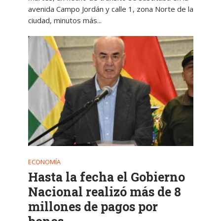
avenida Campo Jordán y calle 1, zona Norte de la
ciudad, minutos más...
ECONOMÍA
Hasta la fecha el Gobierno
Nacional realizó más de 8
millones de pagos por