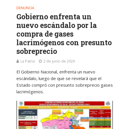
DENUNCIA
Gobierno enfrenta un
nuevo escándalo por la
compra de gases
lacrimógenos con presunto
sobreprecio
La Patria
2 de junio de 2020
El Gobierno Nacional, enfrenta un nuevo
escándalo, luego de que se revelará que el
Estado compró con presunto sobreprecio gases
lacrimógenos.