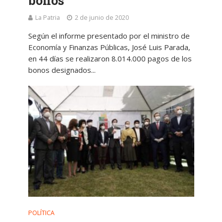
bonos
La Patria
2 de junio de 2020
Según el informe presentado por el ministro de
Economía y Finanzas Públicas, José Luis Parada,
en 44 días se realizaron 8.014.000 pagos de los
bonos designados...
POLÍTICA