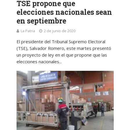
TSE propone que
elecciones nacionales sean
en septiembre
La Patria
2 de junio de 2020
El presidente del Tribunal Supremo Electoral
(TSE), Salvador Romero, este martes presentó
un proyecto de ley en el que propone que las
elecciones nacionales...