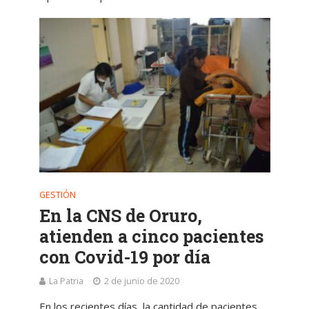
GESTIÓN
En la CNS de Oruro,
atienden a cinco pacientes
con Covid-19 por día
La Patria
2 de junio de 2020
En los recientes días, la cantidad de pacientes