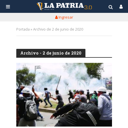
Ingresar
Portada
»
Archivo de 2 de junio de 2020
Archivo - 2 de junio de 2020