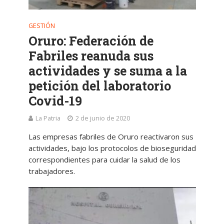
GESTIÓN
Oruro: Federación de
Fabriles reanuda sus
actividades y se suma a la
petición del laboratorio
Covid-19
La Patria
2 de junio de 2020
Las empresas fabriles de Oruro reactivaron sus
actividades, bajo los protocolos de bioseguridad
correspondientes para cuidar la salud de los
trabajadores.