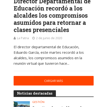
Director Departamental de
Educación recordó a los
alcaldes los compromisos
asumidos para retornar a
clases presenciales
La Patria
2 de junio de 2020
El director departamental de Educación,
Eduardo García, este martes recordó a los
alcaldes, los compromisos asumidos en la
reunión virtual que tuvieron hace...
CARGAR MÁS
Noticias destacadas
GESTIÓN