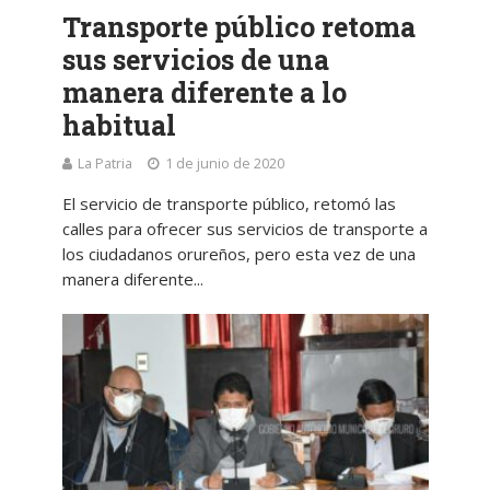
Transporte público retoma
sus servicios de una
manera diferente a lo
habitual
La Patria
1 de junio de 2020
El servicio de transporte público, retomó las
calles para ofrecer sus servicios de transporte a
los ciudadanos orureños, pero esta vez de una
manera diferente...