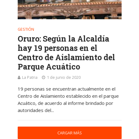
GESTIÓN
Oruro: Según la Alcaldía
hay 19 personas en el
Centro de Aislamiento del
Parque Acuático
La Patria
1 de junio de 2020
19 personas se encuentran actualmente en el
Centro de Aislamiento establecido en el parque
Acuático, de acuerdo al informe brindado por
autoridades del...
CARGAR MÁS