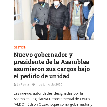
GESTIÓN
Nuevo gobernador y
presidente de la Asamblea
asumieron sus cargos bajo
el pedido de unidad
La Patria
1 de junio de 2020
Las nuevas autoridades designadas por la
Asamblea Legislativa Departamental de Oruro
(ALDO), Edson Oczachoque como gobernador y