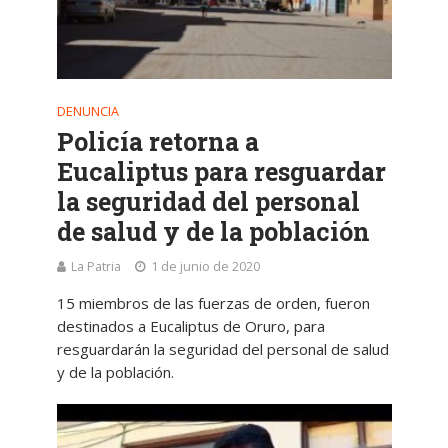
DENUNCIA
Policía retorna a
Eucaliptus para resguardar
la seguridad del personal
de salud y de la población
La Patria
1 de junio de 2020
15 miembros de las fuerzas de orden, fueron
destinados a Eucaliptus de Oruro, para
resguardarán la seguridad del personal de salud
y de la población.