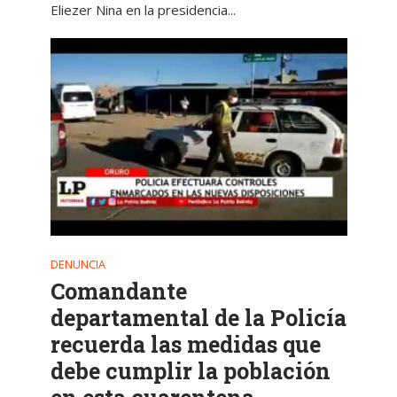
Eliezer Nina en la presidencia...
DENUNCIA
Comandante
departamental de la Policía
recuerda las medidas que
debe cumplir la población