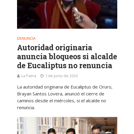
DENUNCIA
Autoridad originaria
anuncia bloqueos si alcalde
de Eucaliptus no renuncia
La Patria
1 de junio de 2020
La autoridad originaria de Eucaliptus de Oruro,
Brayan Santos Lovera, anunció el cierre de
caminos desde el miércoles, si el alcalde no
renuncia.