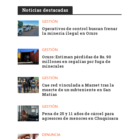
Noticias destacadas
GESTIÓN
Operativos de control buscan frenar
la minería ilegal en Oruro
GESTIÓN
Oruro: Estiman pérdidas de Bs. 90
millones en regalías por fuga de
minerales
GESTIÓN
Cae red vinculada a Marset tras la
muerte de un subteniente en San
Matías
GESTIÓN
Pena de 25 y 11 años de cárcel para
agresores de menores en Chuquisaca
DENUNCIA