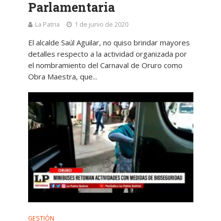
Parlamentaria
La Patria
1 de junio de 2020
El alcalde Saúl Aguilar, no quiso brindar mayores
detalles respecto a la actividad organizada por
el nombramiento del Carnaval de Oruro como
Obra Maestra, que...
GESTIÓN