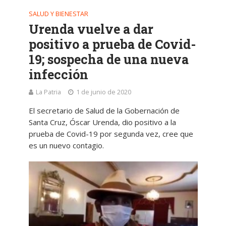
SALUD Y BIENESTAR
Urenda vuelve a dar
positivo a prueba de Covid-
19; sospecha de una nueva
infección
La Patria
1 de junio de 2020
El secretario de Salud de la Gobernación de
Santa Cruz, Óscar Urenda, dio positivo a la
prueba de Covid-19 por segunda vez, cree que
es un nuevo contagio.