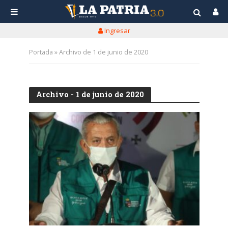
Ingresar
Portada
»
Archivo de 1 de junio de 2020
Archivo - 1 de junio de 2020