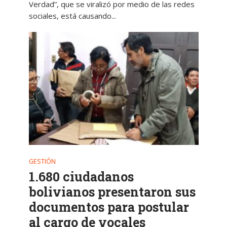
Verdad”, que se viralizó por medio de las redes
sociales, está causando...
GESTIÓN
1.680 ciudadanos
bolivianos presentaron sus
documentos para postular
al cargo de vocales