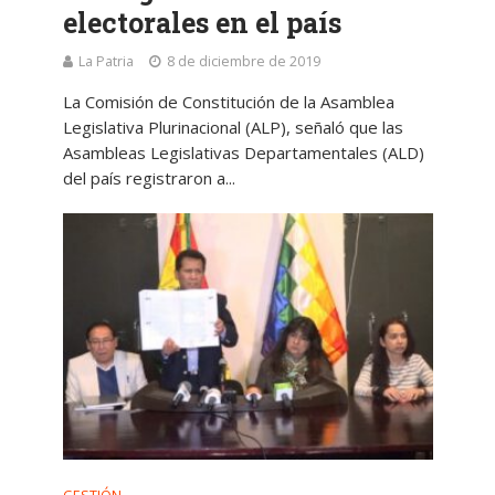
electorales en el país
La Patria
8 de diciembre de 2019
La Comisión de Constitución de la Asamblea
Legislativa Plurinacional (ALP), señaló que las
Asambleas Legislativas Departamentales (ALD)
del país registraron a...