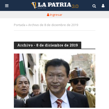
Ingresar
Portada
»
Archivo de 8 de diciembre de 2019
Archivo - 8 de diciembre de 2019