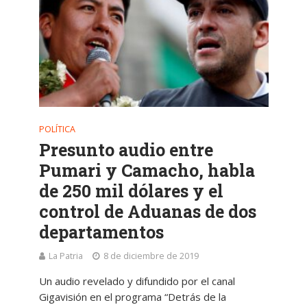
POLÍTICA
Presunto audio entre
Pumari y Camacho, habla
de 250 mil dólares y el
control de Aduanas de dos
departamentos
La Patria
8 de diciembre de 2019
Un audio revelado y difundido por el canal
Gigavisión en el programa “Detrás de la