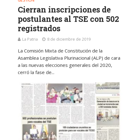
GESTIÓN
Cierran inscripciones de
postulantes al TSE con 502
registrados
La Patria
8 de diciembre de 2019
La Comisión Mixta de Constitución de la
Asamblea Legislativa Plurinacional (ALP) de cara
a las nuevas elecciones generales del 2020,
cerró la fase de...