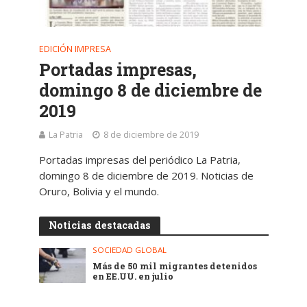
EDICIÓN IMPRESA
Portadas impresas,
domingo 8 de diciembre de
2019
La Patria
8 de diciembre de 2019
Portadas impresas del periódico La Patria,
domingo 8 de diciembre de 2019. Noticias de
Oruro, Bolivia y el mundo.
Noticias destacadas
SOCIEDAD GLOBAL
Más de 50 mil migrantes detenidos
en EE.UU. en julio