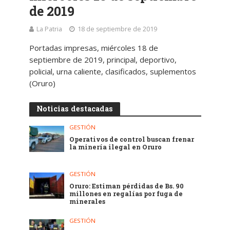
de 2019
La Patria
18 de septiembre de 2019
Portadas impresas, miércoles 18 de
septiembre de 2019, principal, deportivo,
policial, urna caliente, clasificados, suplementos
(Oruro)
Noticias destacadas
GESTIÓN
Operativos de control buscan frenar
la minería ilegal en Oruro
GESTIÓN
Oruro: Estiman pérdidas de Bs. 90
millones en regalías por fuga de
minerales
GESTIÓN