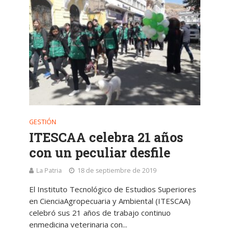
GESTIÓN
ITESCAA celebra 21 años
con un peculiar desfile
La Patria
18 de septiembre de 2019
El Instituto Tecnológico de Estudios Superiores
en CienciaAgropecuaria y Ambiental (ITESCAA)
celebró sus 21 años de trabajo continuo
enmedicina veterinaria con...