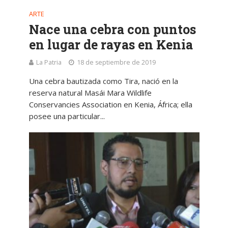
ARTE
Nace una cebra con puntos
en lugar de rayas en Kenia
La Patria
18 de septiembre de 2019
Una cebra bautizada como Tira, nació en la
reserva natural Masái Mara Wildlife
Conservancies Association en Kenia, África; ella
posee una particular...