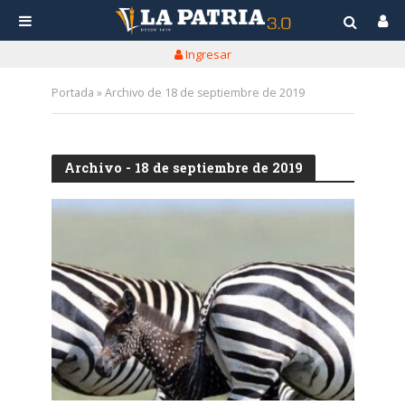
Ingresar
Portada
»
Archivo de 18 de septiembre de 2019
Archivo - 18 de septiembre de 2019