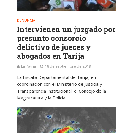
DENUNCIA
Intervienen un juzgado por
presunto consorcio
delictivo de jueces y
abogados en Tarija
La Patria
18 de septiembre de 2019
La Fiscalía Departamental de Tarija, en
coordinación con el Ministerio de Justicia y
Transparencia Institucional, el Concejo de la
Magistratura y la Policía...