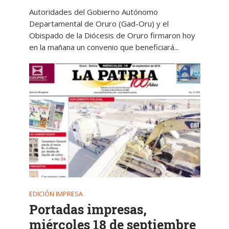
Autoridades del Gobierno Autónomo
Departamental de Oruro (Gad-Oru) y el
Obispado de la Diócesis de Oruro firmaron hoy
en la mañana un convenio que beneficiará...
EDICIÓN IMPRESA
Portadas impresas,
miércoles 18 de septiembre