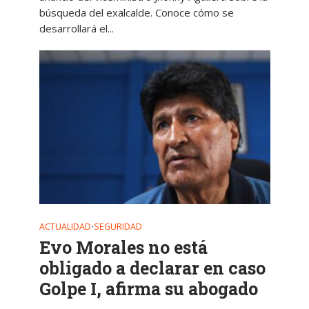
búsqueda del exalcalde. Conoce cómo se
desarrollará el...
ACTUALIDAD
SEGURIDAD
•
Evo Morales no está
obligado a declarar en caso
Golpe I, afirma su abogado