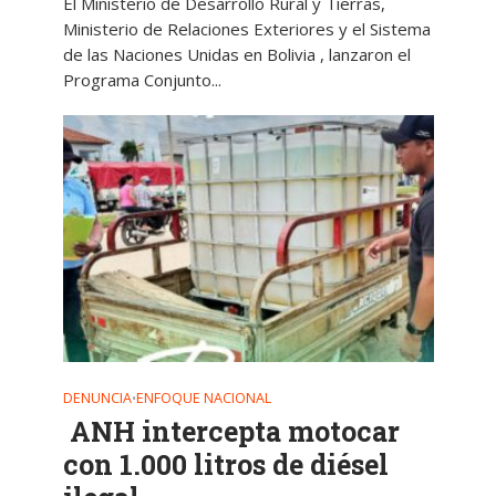
El Ministerio de Desarrollo Rural y Tierras,
Ministerio de Relaciones Exteriores y el Sistema
de las Naciones Unidas en Bolivia , lanzaron el
Programa Conjunto...
DENUNCIA
ENFOQUE NACIONAL
•
ANH intercepta motocar
con 1.000 litros de diésel