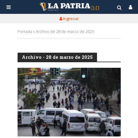
Ingresar
Portada
»
Archivo de 28 de marzo de 2025
Archivo - 28 de marzo de 2025