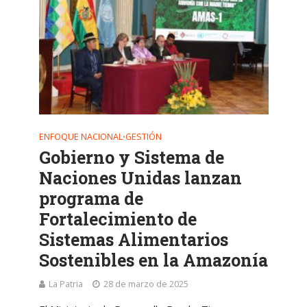
ENFOQUE NACIONAL
GESTIÓN
•
Gobierno y Sistema de
Naciones Unidas lanzan
programa de
Fortalecimiento de
Sistemas Alimentarios
Sostenibles en la Amazonía
La Patria
28 de marzo de 2025