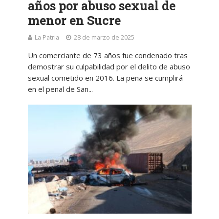
años por abuso sexual de
menor en Sucre
La Patria
28 de marzo de 2025
Un comerciante de 73 años fue condenado tras
demostrar su culpabilidad por el delito de abuso
sexual cometido en 2016. La pena se cumplirá
en el penal de San...