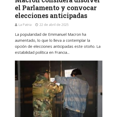
el Parlamento y convocar
elecciones anticipadas
La Patria
22 de abril de 2025
La popularidad de Emmanuel Macron ha
aumentado, lo que lo lleva a contemplar la
opción de elecciones anticipadas este otoño. La
estabilidad política en Francia...