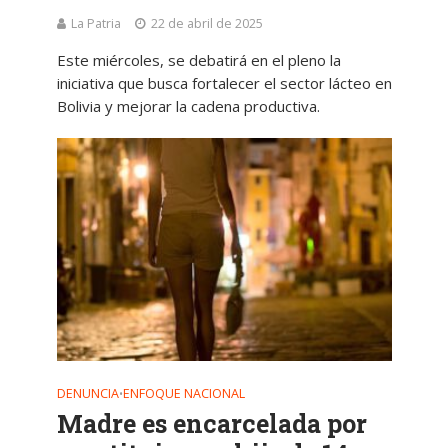
La Patria
22 de abril de 2025
Este miércoles, se debatirá en el pleno la
iniciativa que busca fortalecer el sector lácteo en
Bolivia y mejorar la cadena productiva.
DENUNCIA
ENFOQUE NACIONAL
•
Madre es encarcelada por