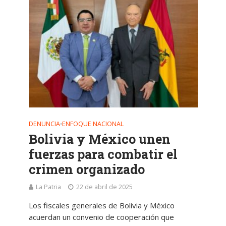
DENUNCIA
ENFOQUE NACIONAL
•
Bolivia y México unen
fuerzas para combatir el
crimen organizado
La Patria
22 de abril de 2025
Los fiscales generales de Bolivia y México
acuerdan un convenio de cooperación que