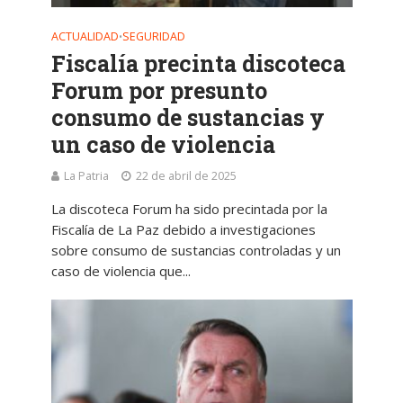
ACTUALIDAD
SEGURIDAD
•
Fiscalía precinta discoteca
Forum por presunto
consumo de sustancias y
un caso de violencia
La Patria
22 de abril de 2025
La discoteca Forum ha sido precintada por la
Fiscalía de La Paz debido a investigaciones
sobre consumo de sustancias controladas y un
caso de violencia que...