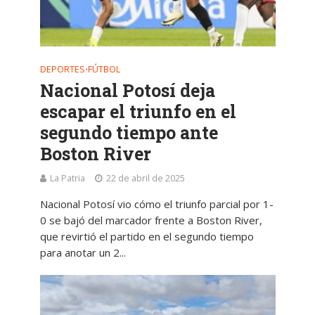
DEPORTES
FÚTBOL
•
Nacional Potosí deja
escapar el triunfo en el
segundo tiempo ante
Boston River
La Patria
22 de abril de 2025
Nacional Potosí vio cómo el triunfo parcial por 1-
0 se bajó del marcador frente a Boston River,
que revirtió el partido en el segundo tiempo
para anotar un 2...