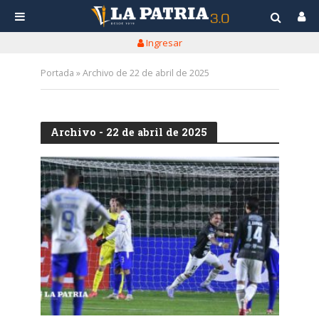
Ingresar
Portada
»
Archivo de 22 de abril de 2025
Archivo - 22 de abril de 2025