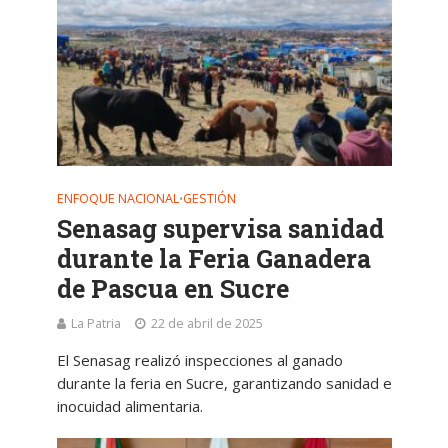
ENFOQUE NACIONAL
GESTIÓN
•
Senasag supervisa sanidad
durante la Feria Ganadera
de Pascua en Sucre
La Patria
22 de abril de 2025
El Senasag realizó inspecciones al ganado
durante la feria en Sucre, garantizando sanidad e
inocuidad alimentaria.