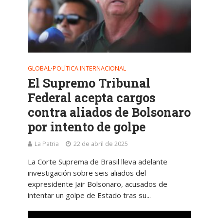
GLOBAL
POLÍTICA INTERNACIONAL
•
El Supremo Tribunal
Federal acepta cargos
contra aliados de Bolsonaro
por intento de golpe
La Patria
22 de abril de 2025
La Corte Suprema de Brasil lleva adelante
investigación sobre seis aliados del
expresidente Jair Bolsonaro, acusados de
intentar un golpe de Estado tras su...