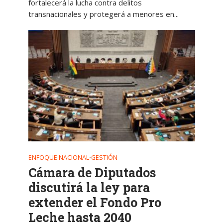
fortalecerá la lucha contra delitos
transnacionales y protegerá a menores en...
ENFOQUE NACIONAL
GESTIÓN
•
Cámara de Diputados
discutirá la ley para
extender el Fondo Pro
Leche hasta 2040