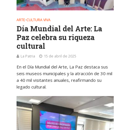
ARTE
CULTURA VIVA
•
Día Mundial del Arte: La
Paz celebra su riqueza
cultural
La Patria
15 de abril de 2025
En el Día Mundial del Arte, La Paz destaca sus
seis museos municipales y la atracción de 30 mil
a 40 mil visitantes anuales, reafirmando su
legado cultural.