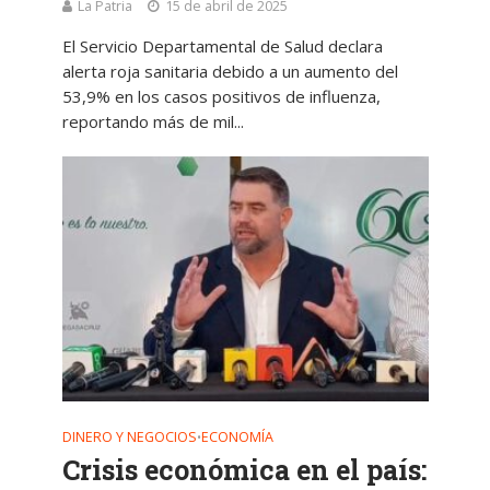
La Patria
15 de abril de 2025
El Servicio Departamental de Salud declara
alerta roja sanitaria debido a un aumento del
53,9% en los casos positivos de influenza,
reportando más de mil...
DINERO Y NEGOCIOS
ECONOMÍA
•
Crisis económica en el país: