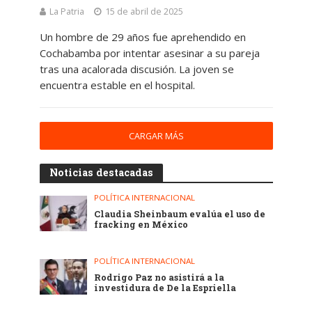
La Patria
15 de abril de 2025
Un hombre de 29 años fue aprehendido en
Cochabamba por intentar asesinar a su pareja
tras una acalorada discusión. La joven se
encuentra estable en el hospital.
CARGAR MÁS
Noticias destacadas
POLÍTICA INTERNACIONAL
Claudia Sheinbaum evalúa el uso de
fracking en México
POLÍTICA INTERNACIONAL
Rodrigo Paz no asistirá a la
investidura de De la Espriella