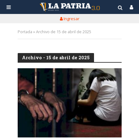
Ingresar
Portada
»
Archivo de 15 de abril de 2025
Archivo - 15 de abril de 2025