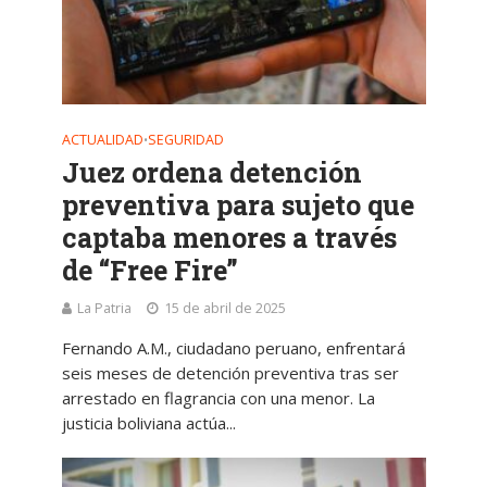
ACTUALIDAD
SEGURIDAD
•
Juez ordena detención
preventiva para sujeto que
captaba menores a través
de “Free Fire”
La Patria
15 de abril de 2025
Fernando A.M., ciudadano peruano, enfrentará
seis meses de detención preventiva tras ser
arrestado en flagrancia con una menor. La
justicia boliviana actúa...