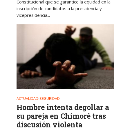
Constitucional que se garantice la equidad en la
inscripción de candidatos a la presidencia y
vicepresidencia...
ACTUALIDAD
SEGURIDAD
•
Hombre intenta degollar a
su pareja en Chimoré tras
discusión violenta