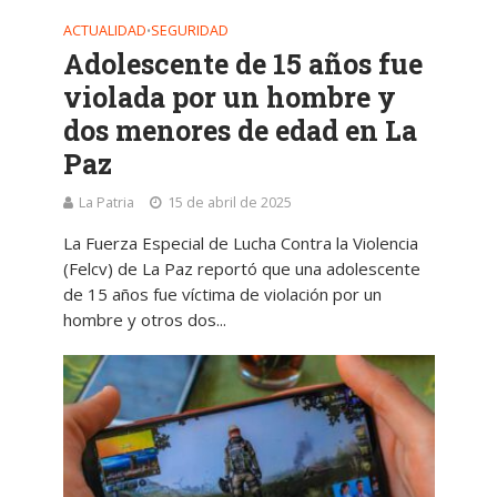
ACTUALIDAD
SEGURIDAD
•
Adolescente de 15 años fue
violada por un hombre y
dos menores de edad en La
Paz
La Patria
15 de abril de 2025
La Fuerza Especial de Lucha Contra la Violencia
(Felcv) de La Paz reportó que una adolescente
de 15 años fue víctima de violación por un
hombre y otros dos...