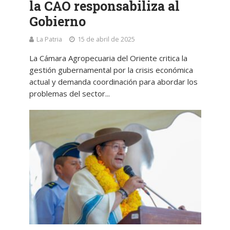
la CAO responsabiliza al
Gobierno
La Patria
15 de abril de 2025
La Cámara Agropecuaria del Oriente critica la
gestión gubernamental por la crisis económica
actual y demanda coordinación para abordar los
problemas del sector...