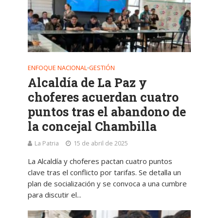
ENFOQUE NACIONAL
GESTIÓN
•
Alcaldía de La Paz y
choferes acuerdan cuatro
puntos tras el abandono de
la concejal Chambilla
La Patria
15 de abril de 2025
La Alcaldía y choferes pactan cuatro puntos
clave tras el conflicto por tarifas. Se detalla un
plan de socialización y se convoca a una cumbre
para discutir el...