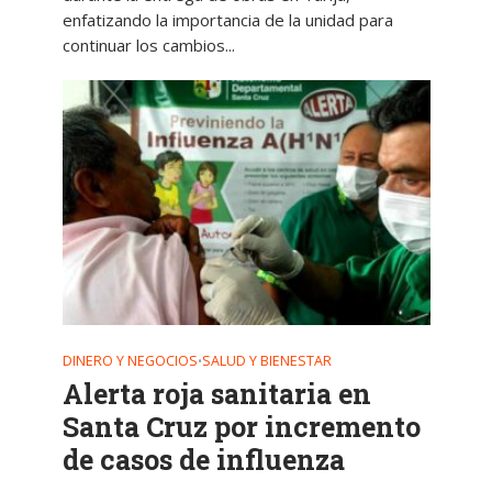
enfatizando la importancia de la unidad para
continuar los cambios...
DINERO Y NEGOCIOS
SALUD Y BIENESTAR
•
Alerta roja sanitaria en
Santa Cruz por incremento
de casos de influenza