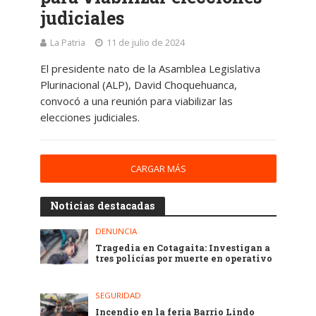
judiciales
La Patria
11 de julio de 2024
El presidente nato de la Asamblea Legislativa
Plurinacional (ALP), David Choquehuanca,
convocó a una reunión para viabilizar las
elecciones judiciales.
CARGAR MÁS
Noticias destacadas
DENUNCIA
Tragedia en Cotagaita: Investigan a
tres policías por muerte en operativo
SEGURIDAD
Incendio en la feria Barrio Lindo