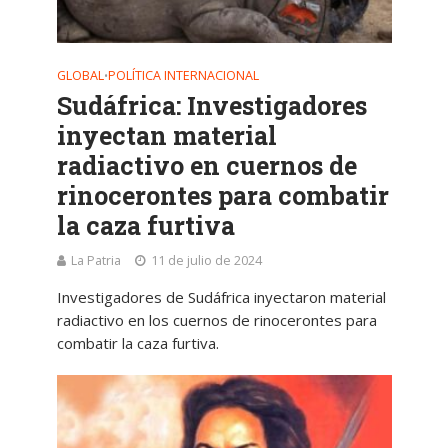
GLOBAL
POLÍTICA INTERNACIONAL
•
Sudáfrica: Investigadores
inyectan material
radiactivo en cuernos de
rinocerontes para combatir
la caza furtiva
La Patria
11 de julio de 2024
Investigadores de Sudáfrica inyectaron material
radiactivo en los cuernos de rinocerontes para
combatir la caza furtiva.