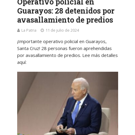
Operativo policial en
Guarayos: 28 detenidos por
avasallamiento de predios
La Patria
11 de julio de 2024
¡Importante operativo policial en Guarayos,
Santa Cruz! 28 personas fueron aprehendidas
por avasallamiento de predios. Lee más detalles
aquí: