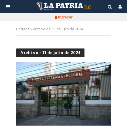
Ingresar
Portada
»
Archivo de 11 de julio de 2024
Archivo - 11 de julio de 2024