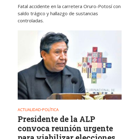
Fatal accidente en la carretera Oruro-Potosí con
saldo trágico y hallazgo de sustancias
controladas.
ACTUALIDAD
POLÍTICA
•
Presidente de la ALP
convoca reunión urgente
para viabilizar elecciones