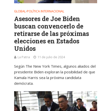
GLOBAL
POLÍTICA INTERNACIONAL
•
Asesores de Joe Biden
buscan convencerlo de
retirarse de las próximas
elecciones en Estados
Unidos
La Patria
11 de julio de 2024
Según The New York Times, algunos aliados del
presidente Biden exploran la posibilidad de que
Kamala Harris sea la próxima candidata
demócrata.