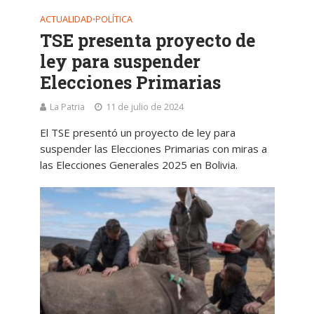
ACTUALIDAD
POLÍTICA
•
TSE presenta proyecto de
ley para suspender
Elecciones Primarias
La Patria
11 de julio de 2024
El TSE presentó un proyecto de ley para
suspender las Elecciones Primarias con miras a
las Elecciones Generales 2025 en Bolivia.