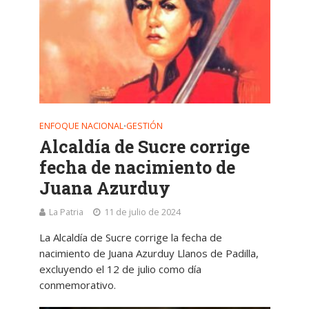
ENFOQUE NACIONAL
GESTIÓN
•
Alcaldía de Sucre corrige
fecha de nacimiento de
Juana Azurduy
La Patria
11 de julio de 2024
La Alcaldía de Sucre corrige la fecha de
nacimiento de Juana Azurduy Llanos de Padilla,
excluyendo el 12 de julio como día
conmemorativo.