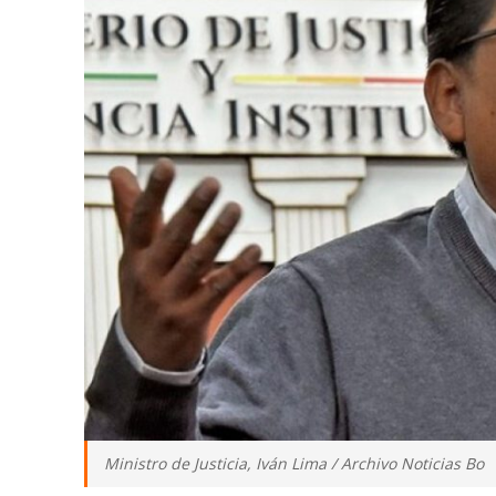
Ministro de Justicia, Iván Lima / Archivo Noticias Bo