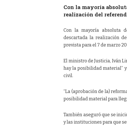
Con la mayoría absolut
realización del referend
Con la mayoría absoluta de
descartada la realización de
prevista para el 7 de marzo 20
El ministro de Justicia, Iván 
hay la posibilidad material” 
civil.
“La (aprobación de la) reform
posibilidad material para lleg
También aseguró que se inició
y las instituciones para que 