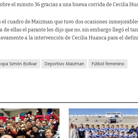
bre el minuto 36 gracias a una buena corrida de Cecilia Hu
 el cuadro de Maizman que tuvo dos ocasiones inmejorable
 de ellas el parante les dijo que no, sin embargo llegó el tan
uevamente a la intervención de Cecilia Huanca para el defini
opa Simón Bolívar
Deportivo Maizman
Fútbol femenino