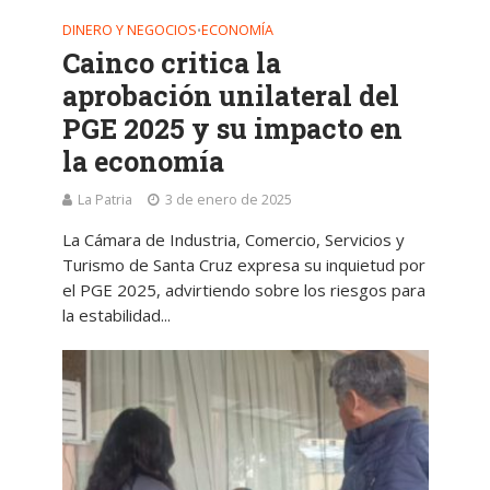
DINERO Y NEGOCIOS
ECONOMÍA
•
Cainco critica la
aprobación unilateral del
PGE 2025 y su impacto en
la economía
La Patria
3 de enero de 2025
La Cámara de Industria, Comercio, Servicios y
Turismo de Santa Cruz expresa su inquietud por
el PGE 2025, advirtiendo sobre los riesgos para
la estabilidad...