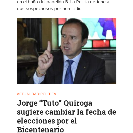
en el baño del pabellón B. La Policía detiene a
dos sospechosos por homicidio.
ACTUALIDAD
POLÍTICA
•
Jorge “Tuto” Quiroga
sugiere cambiar la fecha de
elecciones por el
Bicentenario