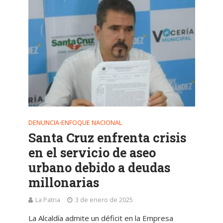
DENUNCIA
ENFOQUE NACIONAL
•
Santa Cruz enfrenta crisis
en el servicio de aseo
urbano debido a deudas
millonarias
La Patria
3 de enero de 2025
La Alcaldía admite un déficit en la Empresa