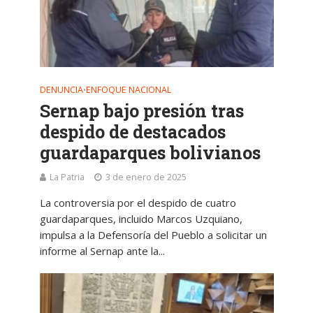
DENUNCIA
ENFOQUE NACIONAL
•
Sernap bajo presión tras
despido de destacados
guardaparques bolivianos
La Patria
3 de enero de 2025
La controversia por el despido de cuatro
guardaparques, incluido Marcos Uzquiano,
impulsa a la Defensoría del Pueblo a solicitar un
informe al Sernap ante la...