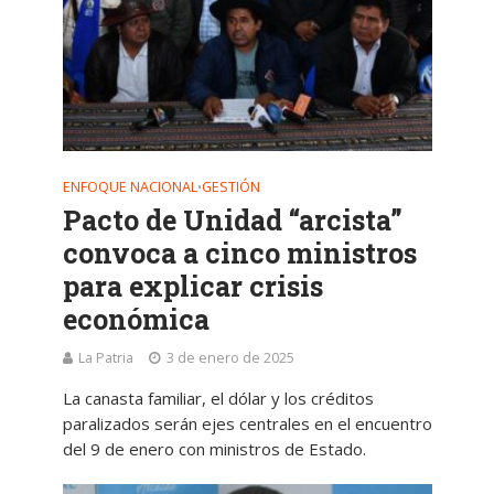
ENFOQUE NACIONAL
GESTIÓN
•
Pacto de Unidad “arcista”
convoca a cinco ministros
para explicar crisis
económica
La Patria
3 de enero de 2025
La canasta familiar, el dólar y los créditos
paralizados serán ejes centrales en el encuentro
del 9 de enero con ministros de Estado.