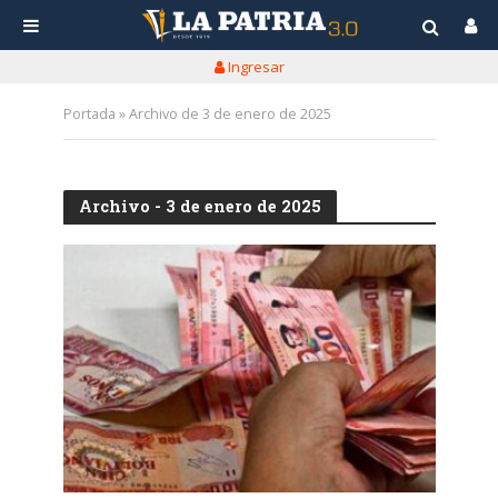
Ingresar
Portada
»
Archivo de 3 de enero de 2025
Archivo - 3 de enero de 2025