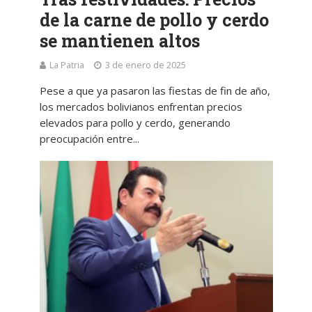
de la carne de pollo y cerdo
se mantienen altos
La Patria
3 de enero de 2025
Pese a que ya pasaron las fiestas de fin de año,
los mercados bolivianos enfrentan precios
elevados para pollo y cerdo, generando
preocupación entre...