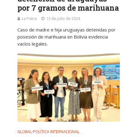
por 7 gramos de marihuana
La Patria
13 de julio de 2024
Caso de madre e hija uruguayas detenidas por
posesión de marihuana en Bolivia evidencia
vacíos legales.
GLOBAL
POLÍTICA INTERNACIONAL
•