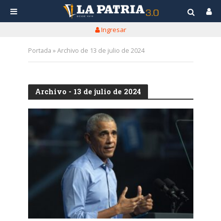
Ingresar
Portada
»
Archivo de 13 de julio de 2024
Archivo - 13 de julio de 2024