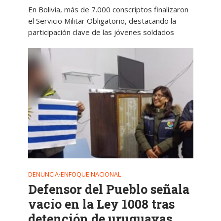
En Bolivia, más de 7.000 conscriptos finalizaron
el Servicio Militar Obligatorio, destacando la
participación clave de las jóvenes soldados
DENUNCIA
ENFOQUE NACIONAL
•
Defensor del Pueblo señala
vacío en la Ley 1008 tras
detención de uruguayas