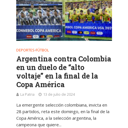
DEPORTES
FÚTBOL
•
Argentina contra Colombia
en un duelo de “alto
voltaje” en la final de la
Copa América
La Patria
13 de julio de 2024
La emergente selección colombiana, invicta en
28 partidos, reta este domingo, en la final de la
Copa América, a la selección argentina, la
campeona que quiere...