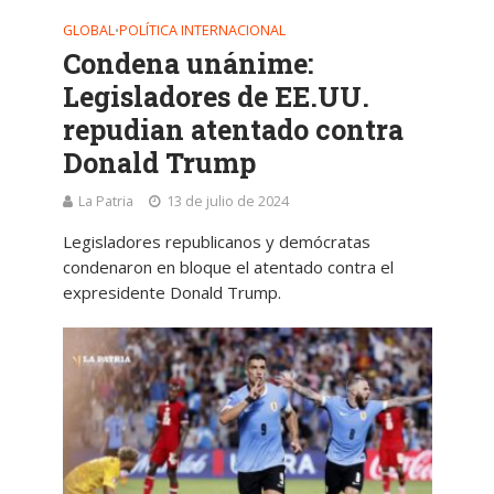
GLOBAL
POLÍTICA INTERNACIONAL
•
Condena unánime:
Legisladores de EE.UU.
repudian atentado contra
Donald Trump
La Patria
13 de julio de 2024
Legisladores republicanos y demócratas
condenaron en bloque el atentado contra el
expresidente Donald Trump.