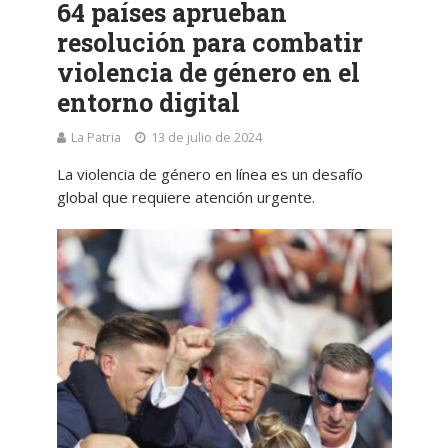
64 países aprueban
resolución para combatir
violencia de género en el
entorno digital
La Patria
13 de julio de 2024
La violencia de género en línea es un desafío
global que requiere atención urgente.