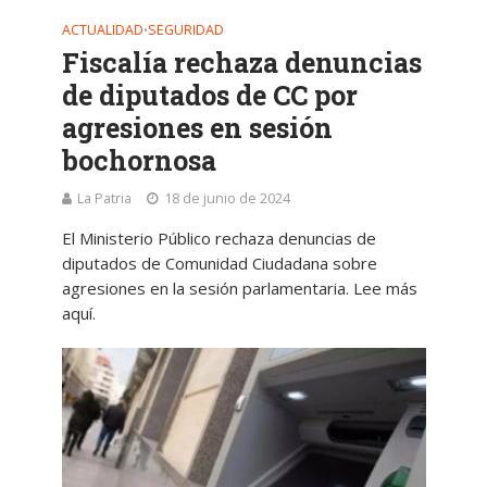
ACTUALIDAD
SEGURIDAD
•
Fiscalía rechaza denuncias
de diputados de CC por
agresiones en sesión
bochornosa
La Patria
18 de junio de 2024
El Ministerio Público rechaza denuncias de
diputados de Comunidad Ciudadana sobre
agresiones en la sesión parlamentaria. Lee más
aquí.