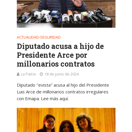
ACTUALIDAD
SEGURIDAD
•
Diputado acusa a hijo de
Presidente Arce por
millonarios contratos
La Patria
18 de junio de 2024
Diputado "evista" acusa al hijo del Presidente
Luis Arce de millonarios contratos irregulares
con Emapa. Lee más aquí.