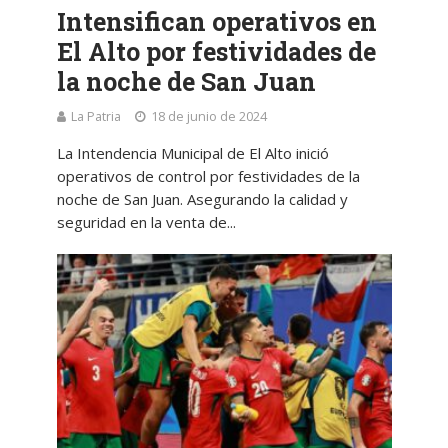
Intensifican operativos en
El Alto por festividades de
la noche de San Juan
La Patria
18 de junio de 2024
La Intendencia Municipal de El Alto inició
operativos de control por festividades de la
noche de San Juan. Asegurando la calidad y
seguridad en la venta de...